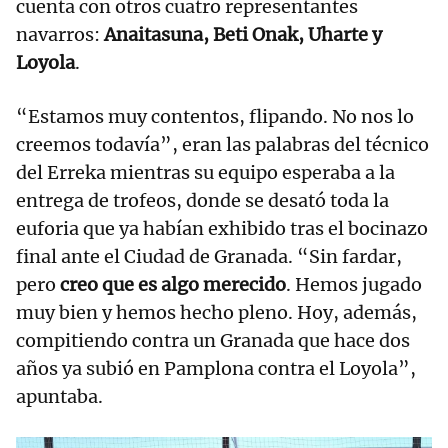
cuenta con otros cuatro representantes
navarros:
Anaitasuna, Beti Onak, Uharte y
Loyola
.
“Estamos muy contentos, flipando. No nos lo
creemos todavía”, eran las palabras del técnico
del Erreka mientras su equipo esperaba a la
entrega de trofeos, donde se desató toda la
euforia que ya habían exhibido tras el bocinazo
final ante el Ciudad de Granada. “Sin fardar,
pero
creo que es algo merecido
. Hemos jugado
muy bien y hemos hecho pleno. Hoy, además,
compitiendo contra un Granada que hace dos
años ya subió en Pamplona contra el Loyola”,
apuntaba.