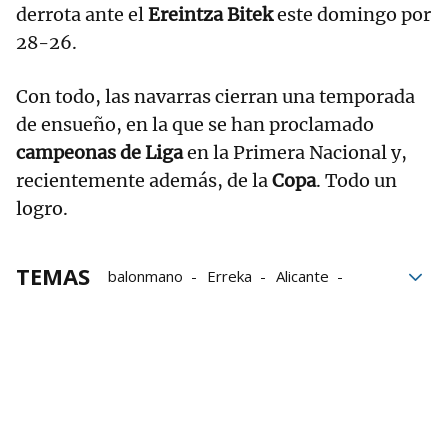
derrota ante el
Ereintza Bitek
este domingo por
28-26.
Con todo, las navarras cierran una temporada
de ensueño, en la que se han proclamado
campeonas de Liga
en la Primera Nacional y,
recientemente además, de la
Copa
. Todo un
logro.
TEMAS
balonmano
Erreka
Alicante
Doneztebe