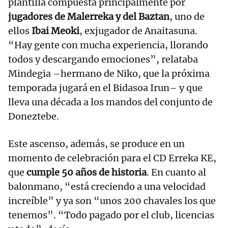
plantilla compuesta principalmente por
jugadores de Malerreka y del Baztan
, uno de
ellos
Ibai Meoki
, exjugador de Anaitasuna.
“Hay gente con mucha experiencia, llorando
todos y descargando emociones”, relataba
Mindegia –hermano de Niko, que la próxima
temporada jugará en el Bidasoa Irun– y que
lleva una década a los mandos del conjunto de
Doneztebe.
Este ascenso, además, se produce en un
momento de celebración para el CD Erreka KE,
que
cumple 50 años de historia
. En cuanto al
balonmano, “está creciendo a una velocidad
increíble” y ya son “unos 200 chavales los que
tenemos”. “Todo pagado por el club, licencias