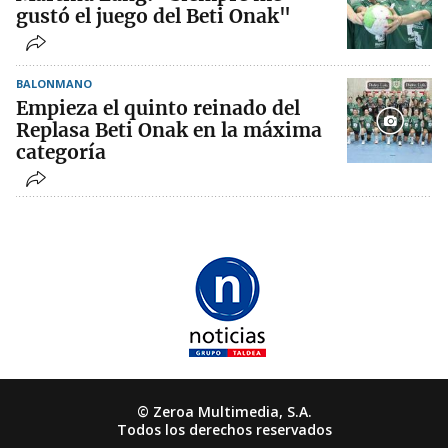
gustó el juego del Beti Onak"
BALONMANO
Empieza el quinto reinado del
Replasa Beti Onak en la máxima
categoría
© Zeroa Multimedia, S.A.
Todos los derechos reservados