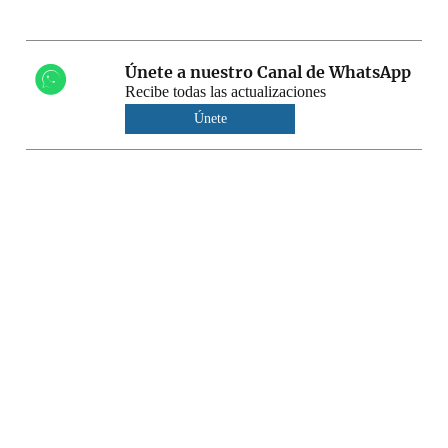
Únete a nuestro Canal de WhatsApp
Recibe todas las actualizaciones
Únete