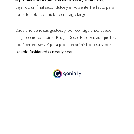
dejando un final seco, dulce y envolvente. Perfecto para
tomarlo solo con hielo o en trago largo.
Cada uno tiene sus gustos, y, por consiguiente, puede
elegir cómo combinar Brugal Doble Reserva, aunque hay
dos “perfect serve” para poder exprimir todo su sabor:
Double fashioned
o
Nearly neat
.