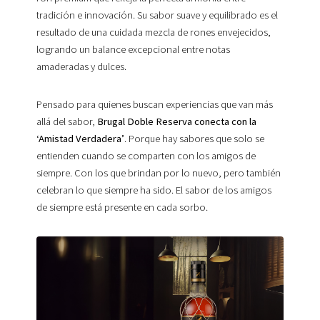
tradición e innovación. Su sabor suave y equilibrado es el
resultado de una cuidada mezcla de rones envejecidos,
logrando un balance excepcional entre notas
amaderadas y dulces.
Pensado para quienes buscan experiencias que van más
allá del sabor,
Brugal Doble Reserva conecta con la
‘Amistad Verdadera’
. Porque hay sabores que solo se
entienden cuando se comparten con los amigos de
siempre. Con los que brindan por lo nuevo, pero también
celebran lo que siempre ha sido. El sabor de los amigos
de siempre está presente en cada sorbo.