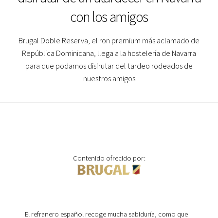
con los amigos
Brugal Doble Reserva, el ron premium más aclamado de
República Dominicana, llega a la hostelería de Navarra
para que podamos disfrutar del tardeo rodeados de
nuestros amigos
Contenido ofrecido por:
El refranero español recoge mucha sabiduría, como que