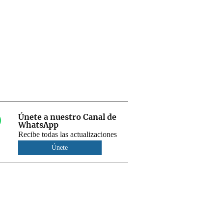
Únete a nuestro Canal de
WhatsApp
Recibe todas las actualizaciones
Únete