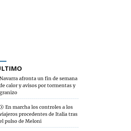
ÚLTIMO
Navarra afronta un fin de semana
de calor y avisos por tormentas y
granizo
En marcha los controles a los
viajeros procedentes de Italia tras
el pulso de Meloni