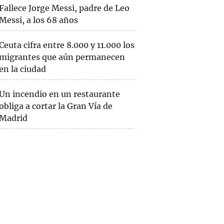
Fallece Jorge Messi, padre de Leo
Messi, a los 68 años
Ceuta cifra entre 8.000 y 11.000 los
migrantes que aún permanecen
en la ciudad
Un incendio en un restaurante
obliga a cortar la Gran Vía de
Madrid