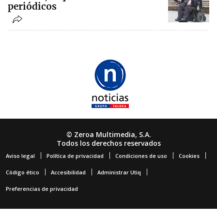
periódicos
© Zeroa Multimedia, S.A.
Todos los derechos reservados
Aviso legal
Política de privacidad
Condiciones de uso
Cookies
Código ético
Accesibilidad
Administrar Utiq
Preferencias de privacidad