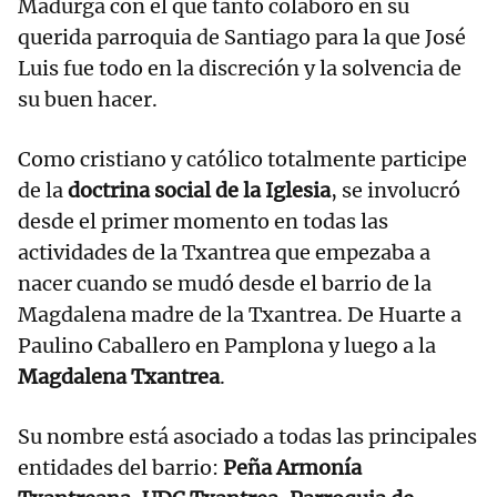
Madurga con el que tanto colaboró en su
querida parroquia de Santiago para la que José
Luis fue todo en la discreción y la solvencia de
su buen hacer.
Como cristiano y católico totalmente participe
de la
doctrina social de la Iglesia
, se involucró
desde el primer momento en todas las
actividades de la Txantrea que empezaba a
nacer cuando se mudó desde el barrio de la
Magdalena madre de la Txantrea. De Huarte a
Paulino Caballero en Pamplona y luego a la
Magdalena Txantrea
.
Su nombre está asociado a todas las principales
entidades del barrio:
Peña Armonía