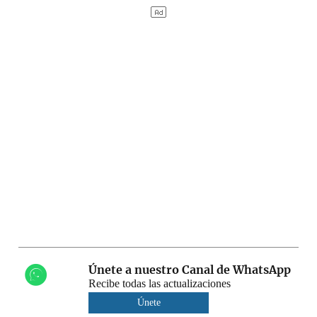
Únete a nuestro Canal de WhatsApp
Recibe todas las actualizaciones
Únete