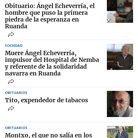
Obituario: Ángel Echeverría, el
hombre que puso la primera
piedra de la esperanza en
Ruanda
SOCIEDAD
Muere Ángel Echeverría,
impulsor del Hospital de Nemba
y referente de la solidaridad
navarra en Ruanda
OBITUARIOS
Tito, expendedor de tabacos
OBITUARIOS
Montxo, el que no salía en los