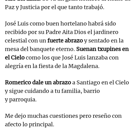
Paz y Justicia por el que tanto trabajó.
José Luis como buen hortelano habrá sido
recibido por su Padre Aita Dios el jardinero
celestial con un
fuerte abrazo
y sentado en la
mesa del banquete eterno.
Suenan txupines en
el Cielo
como los que José Luis lanzaba con
alegría en la fiesta de la Magdalena.
Romerico dale un abrazo
a Santiago en el Cielo
y sigue cuidando a tu familia, barrio
y parroquia.
Me dejo muchas cuestiones pero reseño con
afecto lo principal.