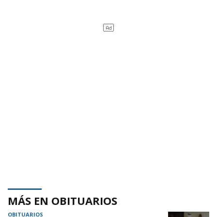
MÁS EN OBITUARIOS
OBITUARIOS