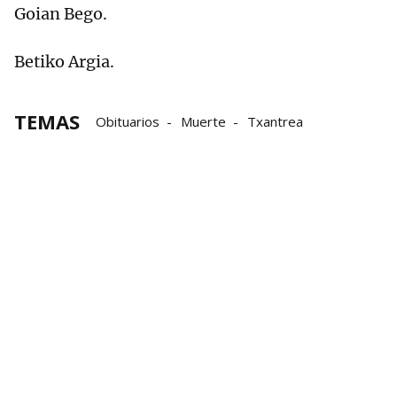
Goian Bego.
Betiko Argia.
TEMAS
Obituarios
Muerte
Txantrea