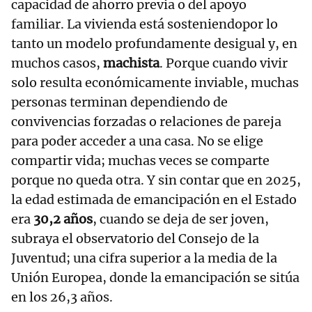
capacidad de ahorro previa o del apoyo
familiar. La vivienda está sosteniendopor lo
tanto un modelo profundamente desigual y, en
muchos casos,
machista
. Porque cuando vivir
solo resulta económicamente inviable, muchas
personas terminan dependiendo de
convivencias forzadas o relaciones de pareja
para poder acceder a una casa. No se elige
compartir vida; muchas veces se comparte
porque no queda otra. Y sin contar que en 2025,
la edad estimada de emancipación en el Estado
era
30,2 años
, cuando se deja de ser joven,
subraya el observatorio del Consejo de la
Juventud; una cifra superior a la media de la
Unión Europea, donde la emancipación se sitúa
en los 26,3 años.