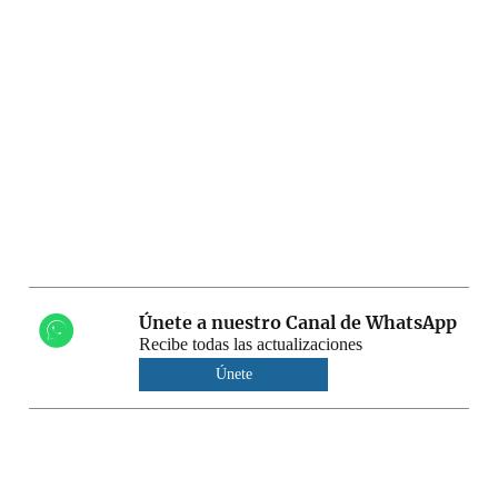
Únete a nuestro Canal de WhatsApp
Recibe todas las actualizaciones
Únete