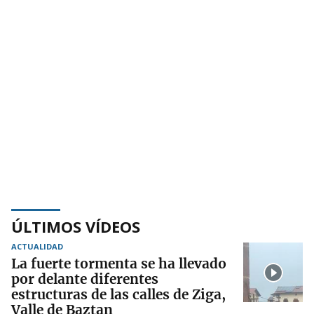
ÚLTIMOS VÍDEOS
ACTUALIDAD
La fuerte tormenta se ha llevado
por delante diferentes
estructuras de las calles de Ziga,
Valle de Baztan