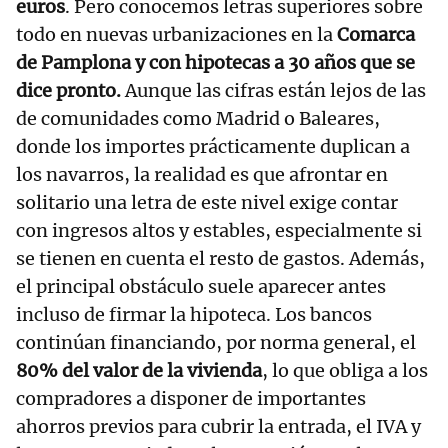
euros
. Pero conocemos letras superiores sobre
todo en nuevas urbanizaciones en la
Comarca
de Pamplona y con hipotecas a 30 años que se
dice pronto.
Aunque las cifras están lejos de las
de comunidades como Madrid o Baleares,
donde los importes prácticamente duplican a
los navarros, la realidad es que afrontar en
solitario una letra de este nivel exige contar
con ingresos altos y estables, especialmente si
se tienen en cuenta el resto de gastos. Además,
el principal obstáculo suele aparecer antes
incluso de firmar la hipoteca. Los bancos
continúan financiando, por norma general, el
80% del valor de la vivienda
, lo que obliga a los
compradores a disponer de importantes
ahorros previos para cubrir la entrada, el IVA y