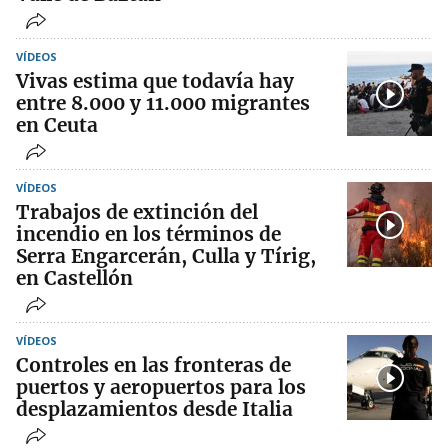
VÍDEOS
Vivas estima que todavía hay
entre 8.000 y 11.000 migrantes
en Ceuta
VÍDEOS
Trabajos de extinción del
incendio en los términos de
Serra Engarcerán, Culla y Tírig,
en Castellón
VÍDEOS
Controles en las fronteras de
puertos y aeropuertos para los
desplazamientos desde Italia