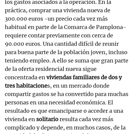
los gastos asociados a la operación. En la
práctica, comprar una vivienda nueva de
300.000 euros -un precio cada vez más
habitual en parte de la Comarca de Pamplona-
requiere contar previamente con cerca de
90.000 euros. Una cantidad difícil de reunir
para buena parte de la población joven, incluso
teniendo empleo. A ello se suma que gran parte
de la oferta residencial nueva sigue
concentrada en
viviendas familiares de dos y
tres habitacione
s, en un mercado donde
compartir gastos se ha convertido para muchas
personas en una necesidad económica. El
resultado es que emanciparse o acceder a una
vivienda en
solitario
resulta cada vez más
complicado y depende, en muchos casos, de la