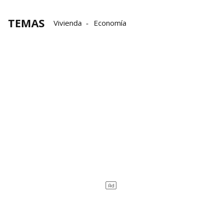
TEMAS
Vivienda
Economía