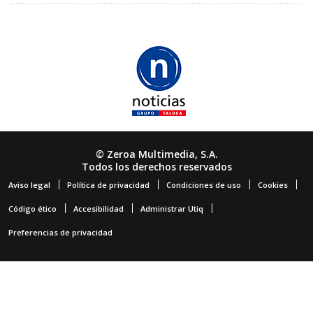
© Zeroa Multimedia, S.A.
Todos los derechos reservados
Aviso legal
Política de privacidad
Condiciones de uso
Cookies
Código ético
Accesibilidad
Administrar Utiq
Preferencias de privacidad