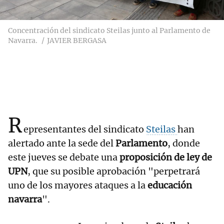
Concentración del sindicato Steilas junto al Parlamento de
Navarra.
JAVIER BERGASA
R
epresentantes del sindicato
Steilas
han
alertado ante la sede del
Parlamento
, donde
este jueves se debate una
proposición de ley de
UPN
, que su posible aprobación "perpetrará
uno de los mayores ataques a la
educación
navarra
".