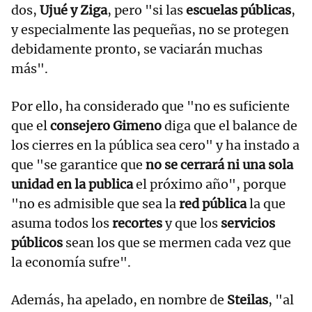
dos,
Ujué y Ziga
, pero "si las
escuelas públicas
,
y especialmente las pequeñas, no se protegen
debidamente pronto, se vaciarán muchas
más".
Por ello, ha considerado que "no es suficiente
que el
consejero Gimeno
diga que el balance de
los cierres en la pública sea cero" y ha instado a
que "se garantice que
no se cerrará ni una sola
unidad en la publica
el próximo año", porque
"no es admisible que sea la
red pública
la que
asuma todos los
recortes
y que los
servicios
públicos
sean los que se mermen cada vez que
la economía sufre".
Además, ha apelado, en nombre de
Steilas
, "al