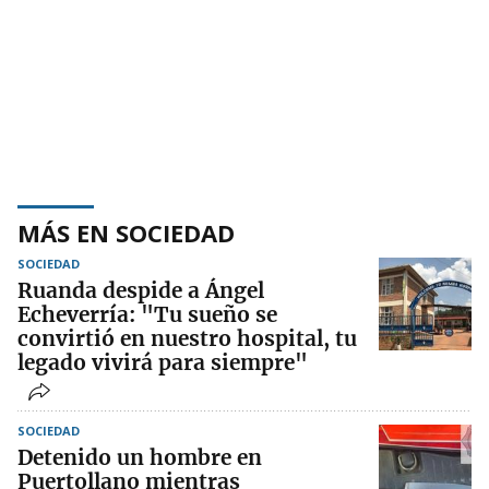
MÁS EN SOCIEDAD
SOCIEDAD
Ruanda despide a Ángel
Echeverría: "Tu sueño se
convirtió en nuestro hospital, tu
legado vivirá para siempre"
SOCIEDAD
Detenido un hombre en
Puertollano mientras