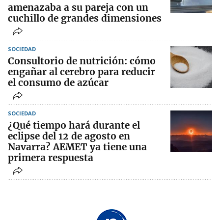
amenazaba a su pareja con un
cuchillo de grandes dimensiones
SOCIEDAD
Consultorio de nutrición: cómo
engañar al cerebro para reducir
el consumo de azúcar
SOCIEDAD
¿Qué tiempo hará durante el
eclipse del 12 de agosto en
Navarra? AEMET ya tiene una
primera respuesta