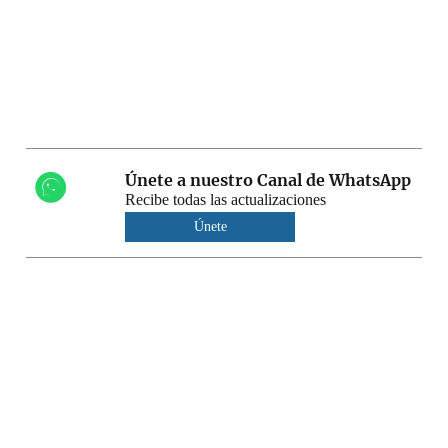
Únete a nuestro Canal de WhatsApp
Recibe todas las actualizaciones
Únete