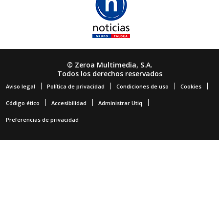
© Zeroa Multimedia, S.A.
Todos los derechos reservados
Aviso legal
Política de privacidad
Condiciones de uso
Cookies
Código ético
Accesibilidad
Administrar Utiq
Preferencias de privacidad