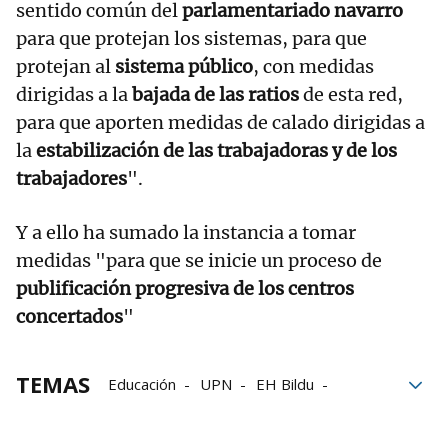
sentido común del
parlamentariado navarro
para que protejan los sistemas, para que
protejan al
sistema público
, con medidas
dirigidas a la
bajada de las ratios
de esta red,
para que aporten medidas de calado dirigidas a
la
estabilización de las trabajadoras y de los
trabajadores
".
Y a ello ha sumado la instancia a tomar
medidas "para que se inicie un proceso de
publificación progresiva de los centros
concertados
"
TEMAS
Educación
UPN
EH Bildu
Steilas
Departamento de Educación