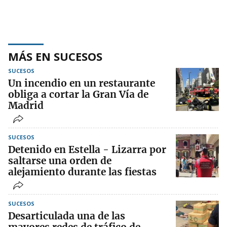
MÁS EN SUCESOS
SUCESOS
Un incendio en un restaurante
obliga a cortar la Gran Vía de
Madrid
SUCESOS
Detenido en Estella - Lizarra por
saltarse una orden de
alejamiento durante las fiestas
SUCESOS
Desarticulada una de las