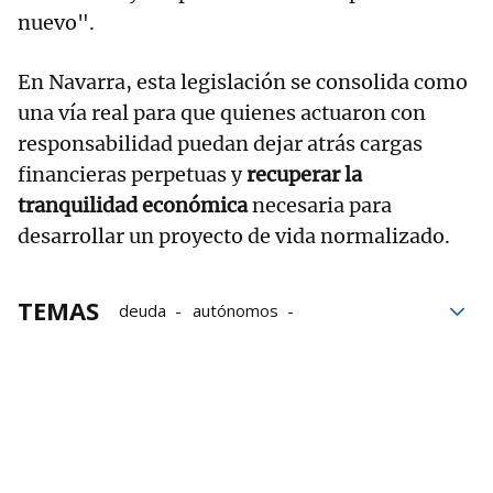
nuevo".
En Navarra, esta legislación se consolida como
una vía real para que quienes actuaron con
responsabilidad puedan dejar atrás cargas
financieras perpetuas y
recuperar la
tranquilidad económica
necesaria para
desarrollar un proyecto de vida normalizado.
TEMAS
deuda
autónomos
Ley de Segunda Oportunidad
Segunda oportunidad