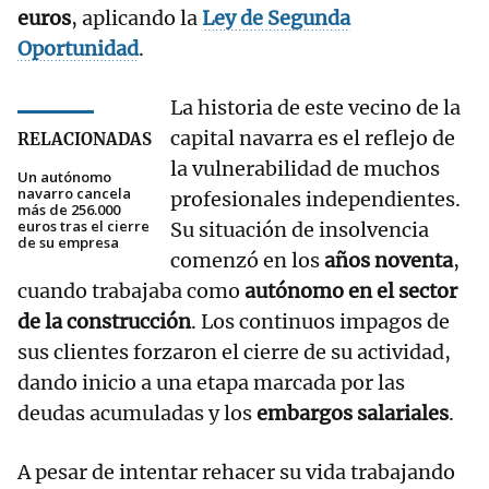
euros
, aplicando la
Ley de Segunda
Oportunidad
.
La historia de este vecino de la
capital navarra es el reflejo de
RELACIONADAS
la vulnerabilidad de muchos
Un autónomo
navarro cancela
profesionales independientes.
más de 256.000
euros tras el cierre
Su situación de insolvencia
de su empresa
comenzó en los
años noventa
,
cuando trabajaba como
autónomo en el sector
de la construcción
. Los continuos impagos de
sus clientes forzaron el cierre de su actividad,
dando inicio a una etapa marcada por las
deudas acumuladas y los
embargos salariales
.
A pesar de intentar rehacer su vida trabajando