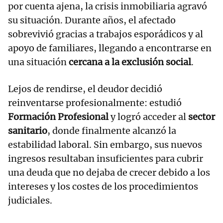
por cuenta ajena, la crisis inmobiliaria agravó
su situación. Durante años, el afectado
sobrevivió gracias a trabajos esporádicos y al
apoyo de familiares, llegando a encontrarse en
una situación
cercana a la exclusión social
.
Lejos de rendirse, el deudor decidió
reinventarse profesionalmente: estudió
Formación Profesional
y logró acceder al
sector
sanitario
, donde finalmente alcanzó la
estabilidad laboral. Sin embargo, sus nuevos
ingresos resultaban insuficientes para cubrir
una deuda que no dejaba de crecer debido a los
intereses y los costes de los procedimientos
judiciales.