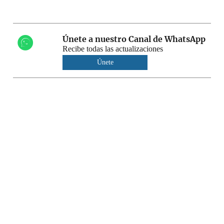
Únete a nuestro Canal de WhatsApp
Recibe todas las actualizaciones
Únete