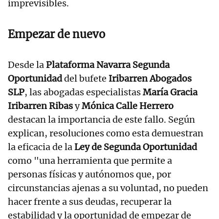
imprevisibles.
Empezar de nuevo
Desde la
Plataforma Navarra Segunda
Oportunidad
del bufete
Iribarren Abogados
SLP
, las abogadas especialistas
María Gracia
Iribarren Ribas
y
Mónica Calle Herrero
destacan la importancia de este fallo. Según
explican, resoluciones como esta demuestran
la eficacia de la
Ley de Segunda Oportunidad
como "una herramienta que permite a
personas físicas y autónomos que, por
circunstancias ajenas a su voluntad, no pueden
hacer frente a sus deudas, recuperar la
estabilidad y la oportunidad de empezar de