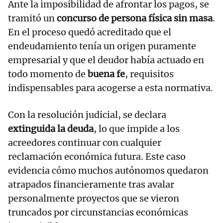
Ante la imposibilidad de afrontar los pagos, se
tramitó un
concurso de persona física sin masa
.
En el proceso quedó acreditado que el
endeudamiento tenía un origen puramente
empresarial y que el deudor había actuado en
todo momento de
buena fe
, requisitos
indispensables para acogerse a esta normativa.
Con la resolución judicial, se declara
extinguida la deuda
, lo que impide a los
acreedores continuar con cualquier
reclamación económica futura. Este caso
evidencia cómo muchos autónomos quedaron
atrapados financieramente tras avalar
personalmente proyectos que se vieron
truncados por circunstancias económicas