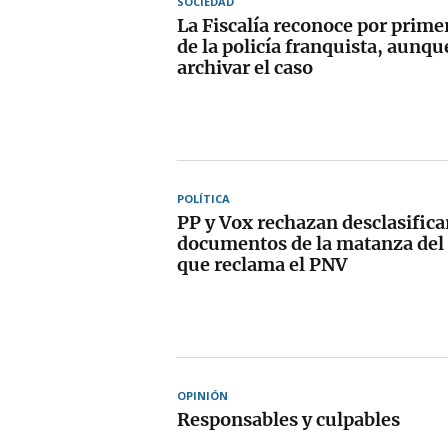
SOCIEDAD
La Fiscalía reconoce por prime
de la policía franquista, aunq
archivar el caso
POLÍTICA
PP y Vox rechazan desclasifica
documentos de la matanza del
que reclama el PNV
OPINIÓN
Responsables y culpables