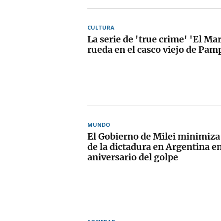
CULTURA
La serie de 'true crime' 'El Ma
rueda en el casco viejo de Pam
MUNDO
El Gobierno de Milei minimiza
de la dictadura en Argentina en
aniversario del golpe