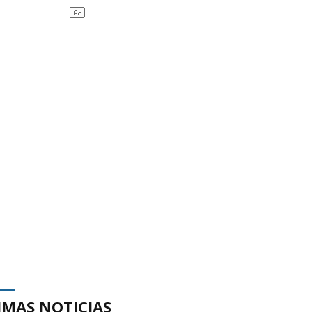
IMAS NOTICIAS