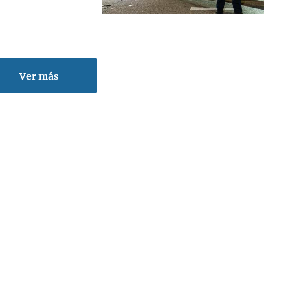
Ver más