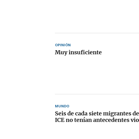
OPINIÓN
Muy insuficiente
MUNDO
Seis de cada siete migrantes de
ICE no tenían antecedentes vi