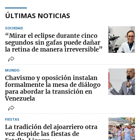
ÚLTIMAS NOTICIAS
SOCIEDAD
“Mirar el eclipse durante cinco
segundos sin gafas puede dañar
la retina de manera irreversible”
MUNDO
Chavismo y oposición instalan
formalmente la mesa de diálogo
para abordar la transición en
Venezuela
FIESTAS
La tradición del ajoarriero otra
vez despide las fiestas de