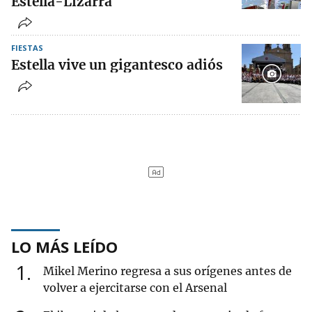
Estella-Lizarra
FIESTAS
Estella vive un gigantesco adiós
LO MÁS LEÍDO
1
Mikel Merino regresa a sus orígenes antes de
volver a ejercitarse con el Arsenal