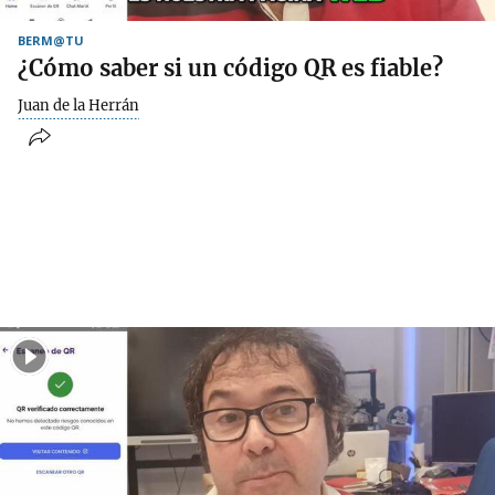
BERM@TU
¿Cómo saber si un código QR es fiable?
Juan de la Herrán