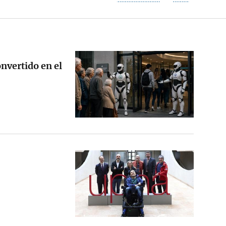
onvertido en el