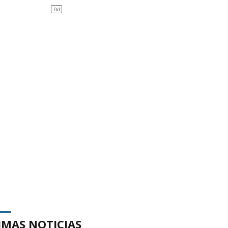
IMAS NOTICIAS