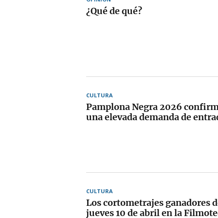
¿Qué de qué?
CULTURA
Pamplona Negra 2026 confirma
una elevada demanda de entra
CULTURA
Los cortometrajes ganadores d
jueves 10 de abril en la Filmot