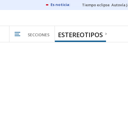
Tiempo eclipse
Autovía 
ESTEREOTIPOS
SECCIONES