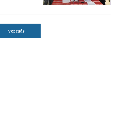
Ver más