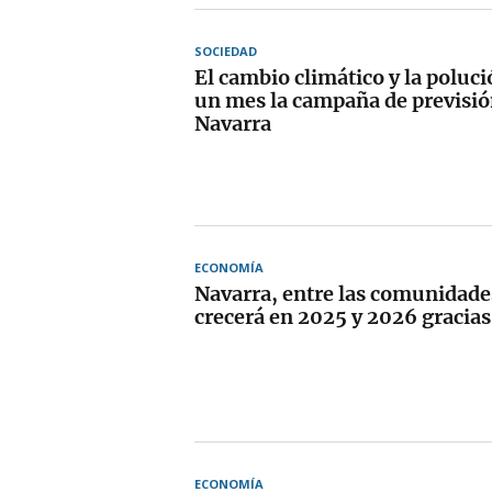
SOCIEDAD
El cambio climático y la poluc
un mes la campaña de previsió
Navarra
ECONOMÍA
Navarra, entre las comunidad
crecerá en 2025 y 2026 gracias
ECONOMÍA