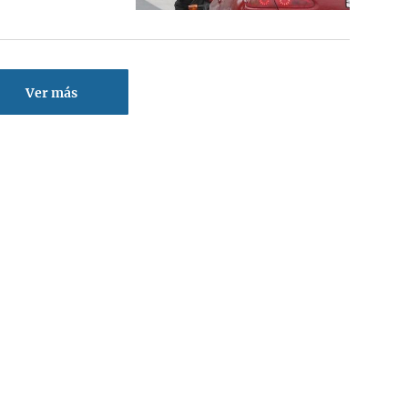
Ver más