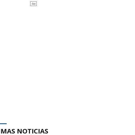
IMAS NOTICIAS