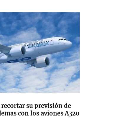
 recortar su previsión de
blemas con los aviones A320