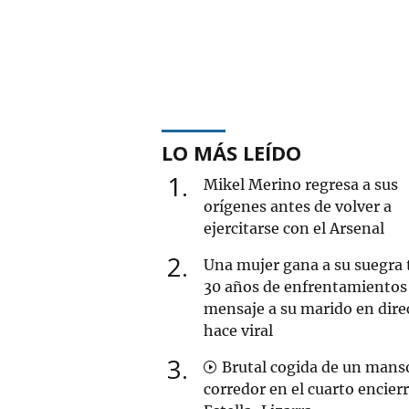
LO MÁS LEÍDO
1
Mikel Merino regresa a sus
orígenes antes de volver a
ejercitarse con el Arsenal
2
Una mujer gana a su suegra 
30 años de enfrentamientos 
mensaje a su marido en dire
hace viral
3
Brutal cogida de un mans
corredor en el cuarto encier