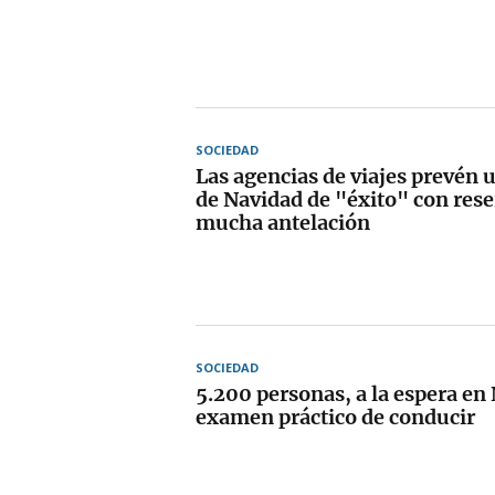
SOCIEDAD
Las agencias de viajes prevén
de Navidad de "éxito" con rese
mucha antelación
SOCIEDAD
5.200 personas, a la espera en
examen práctico de conducir