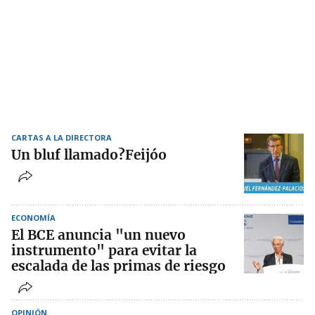
CARTAS A LA DIRECTORA
Un bluf llamado?Feijóo
ECONOMÍA
El BCE anuncia "un nuevo
instrumento" para evitar la
escalada de las primas de riesgo
OPINIÓN