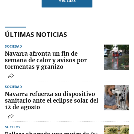
Ver más
ÚLTIMAS NOTICIAS
SOCIEDAD
Navarra afronta un fin de
semana de calor y avisos por
tormentas y granizo
SOCIEDAD
Navarra refuerza su dispositivo
sanitario ante el eclipse solar del
12 de agosto
SUCESOS