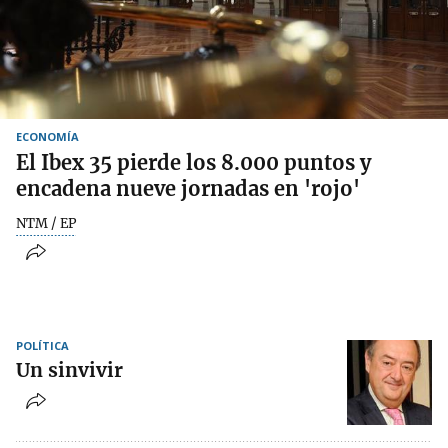
ECONOMÍA
El Ibex 35 pierde los 8.000 puntos y
encadena nueve jornadas en 'rojo'
NTM / EP
POLÍTICA
Un sinvivir