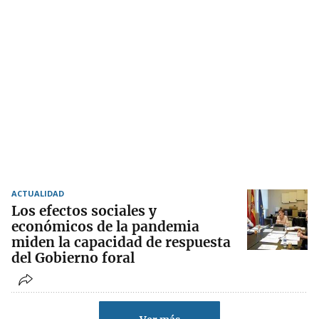
ACTUALIDAD
Los efectos sociales y
económicos de la pandemia
miden la capacidad de respuesta
del Gobierno foral