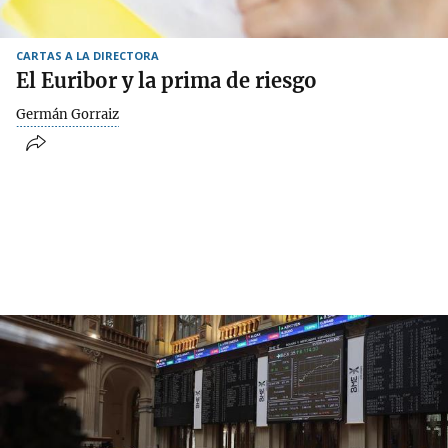
CARTAS A LA DIRECTORA
El Euribor y la prima de riesgo
Germán Gorraiz