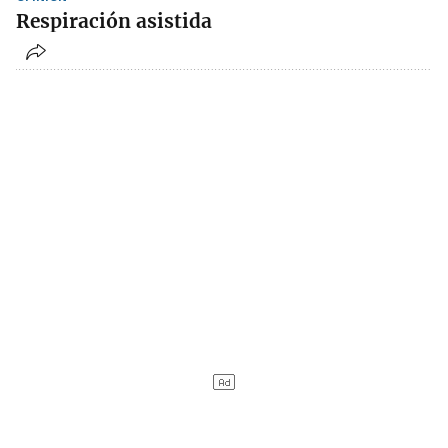
Respiración asistida