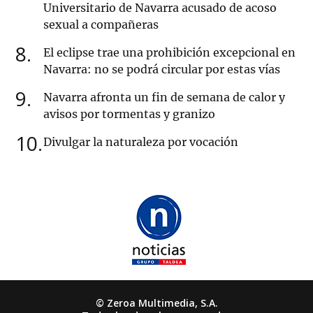
Universitario de Navarra acusado de acoso
sexual a compañeras
8
El eclipse trae una prohibición excepcional en
Navarra: no se podrá circular por estas vías
9
Navarra afronta un fin de semana de calor y
avisos por tormentas y granizo
10
Divulgar la naturaleza por vocación
© Zeroa Multimedia, S.A.