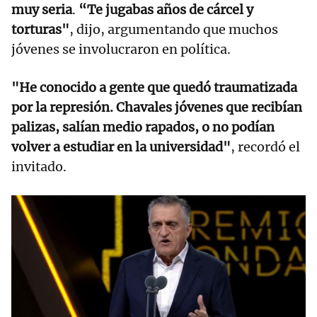
muy seria
.
“Te jugabas años de cárcel y
torturas"
, dijo, argumentando que muchos
jóvenes se involucraron en política.
"He conocido a gente que quedó traumatizada
por la represión. Chavales jóvenes que recibían
palizas, salían medio rapados, o no podían
volver a estudiar en la universidad"
, recordó el
invitado.