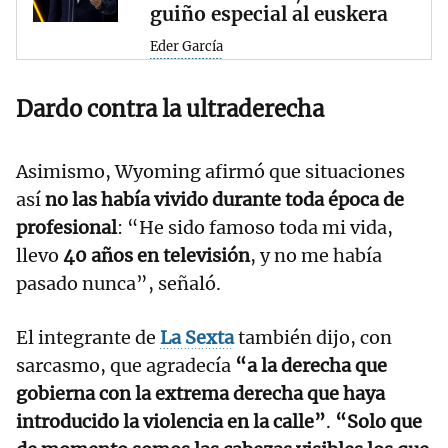
guiño especial al euskera
Eder García
Dardo contra la ultraderecha
Asimismo, Wyoming afirmó que situaciones
así
no las había vivido durante toda época de
profesional
: “He sido famoso toda mi vida,
llevo
40 años en televisión
, y no me había
pasado nunca”, señaló.
El integrante de
La Sexta
también dijo, con
sarcasmo, que agradecía
“a la derecha que
gobierna con la extrema derecha que haya
introducido la violencia en la calle”
.
“Solo que