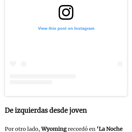
View this post on Instagram
De izquierdas desde joven
Por otro lado,
Wyoming
recordó en
‘La Noche