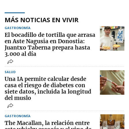
MÁS NOTICIAS EN VIVIR
GASTRONOMÍA
El bocadillo de tortilla que arrasa
en Aste Nagusia en Donostia:
Juantxo Taberna prepara hasta
3.000 al día
SALUD
Una IA permite calcular desde
casa el riesgo de diabetes con
siete datos, incluida la longitud
del muslo
GASTRONOMÍA
The Macallan, la relación entre