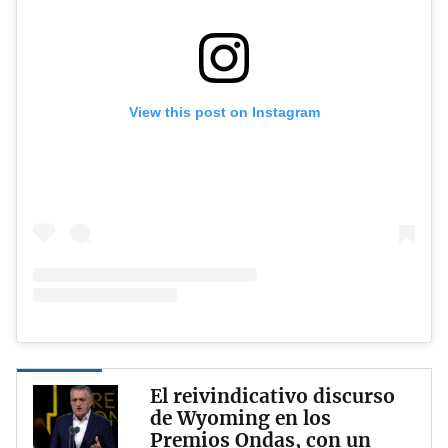
View this post on Instagram
El reivindicativo discurso
de Wyoming en los
Premios Ondas, con un