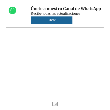
Únete a nuestro Canal de WhatsApp
Recibe todas las actualizaciones
Únete