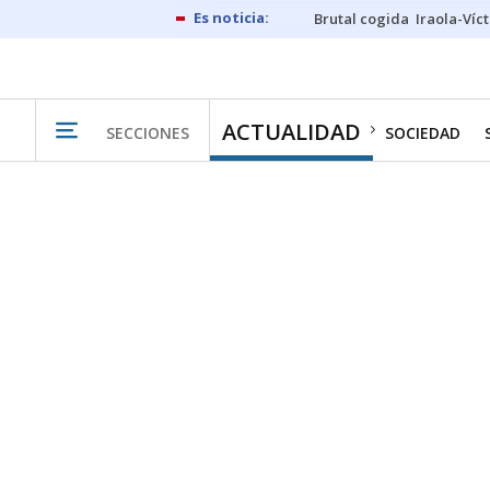
Brutal cogida
Iraola-Víc
ACTUALIDAD
SECCIONES
SOCIEDAD