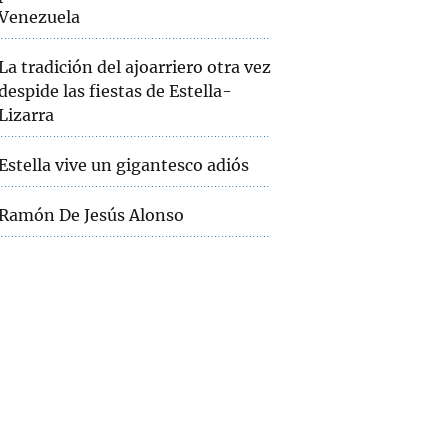
Venezuela
La tradición del ajoarriero otra vez
despide las fiestas de Estella-
Lizarra
Estella vive un gigantesco adiós
Ramón De Jesús Alonso