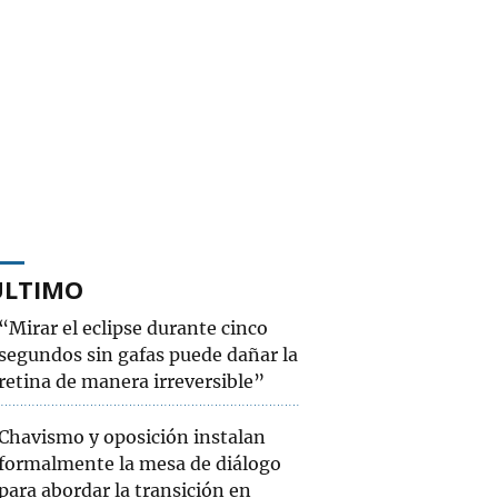
ÚLTIMO
“Mirar el eclipse durante cinco
segundos sin gafas puede dañar la
retina de manera irreversible”
Chavismo y oposición instalan
formalmente la mesa de diálogo
para abordar la transición en