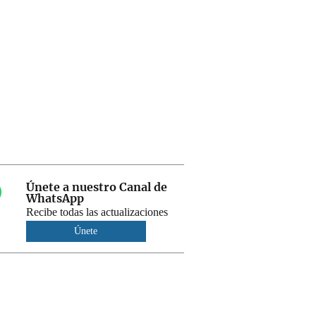
Únete a nuestro Canal de
WhatsApp
Recibe todas las actualizaciones
Únete