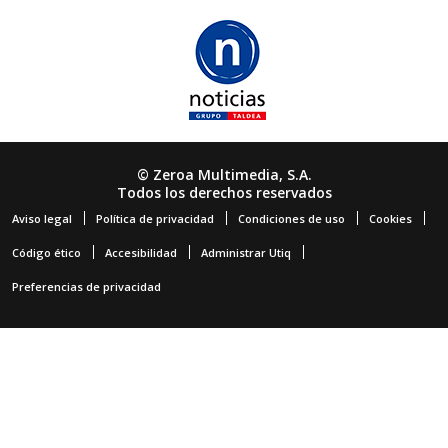
© Zeroa Multimedia, S.A.
Todos los derechos reservados
Aviso legal
Política de privacidad
Condiciones de uso
Cookies
Código ético
Accesibilidad
Administrar Utiq
Preferencias de privacidad