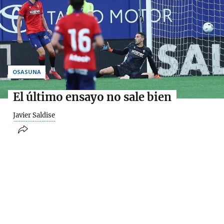
OSASUNA
El último ensayo no sale bien
Javier Saldise