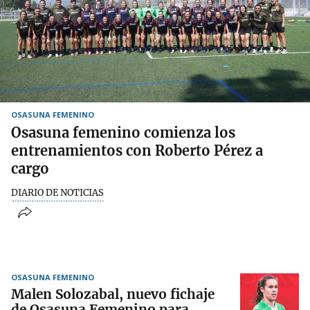
OSASUNA FEMENINO
Osasuna femenino comienza los
entrenamientos con Roberto Pérez a
cargo
DIARIO DE NOTICIAS
OSASUNA FEMENINO
Malen Solozabal, nuevo fichaje
de Osasuna Femenino para