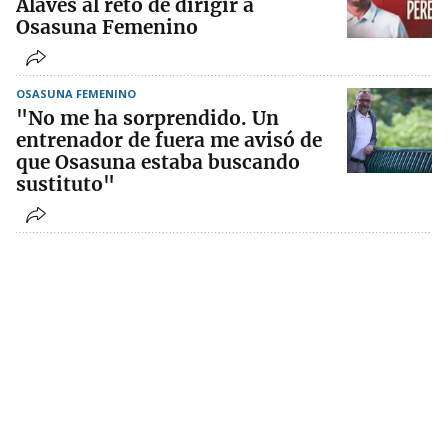
Alavés al reto de dirigir a
Osasuna Femenino
OSASUNA FEMENINO
"No me ha sorprendido. Un
entrenador de fuera me avisó de
que Osasuna estaba buscando
sustituto"