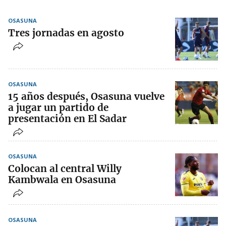
OSASUNA
Tres jornadas en agosto
OSASUNA
15 años después, Osasuna vuelve
a jugar un partido de
presentación en El Sadar
OSASUNA
Colocan al central Willy
Kambwala en Osasuna
OSASUNA