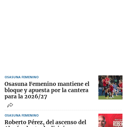
OSASUNA FEMENINO
Osasuna Femenino mantiene el
bloque y apuesta por la cantera
para la 2026/27
OSASUNA FEMENINO
Roberto Pérez, del ascenso del