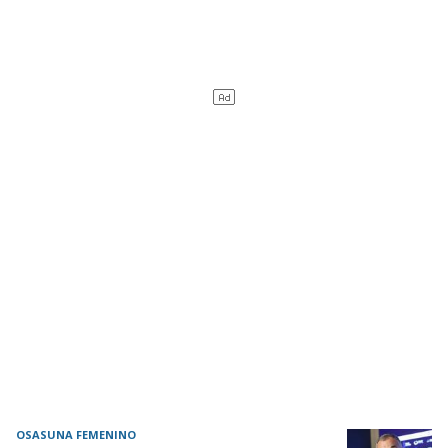
OSASUNA FEMENINO