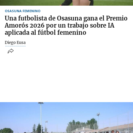
OSASUNA FEMENINO
Una futbolista de Osasuna gana el Premio
Amorós 2026 por un trabajo sobre IA
aplicada al fútbol femenino
Diego Eusa