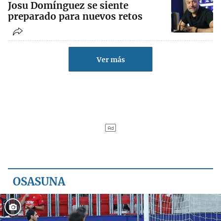
Josu Domínguez se siente
preparado para nuevos retos
Ver más
OSASUNA