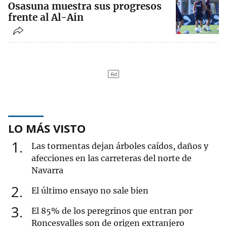
Osasuna muestra sus progresos
frente al Al-Ain
LO MÁS VISTO
1
Las tormentas dejan árboles caídos, daños y
afecciones en las carreteras del norte de
Navarra
2
El último ensayo no sale bien
3
El 85% de los peregrinos que entran por
Roncesvalles son de origen extranjero