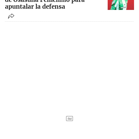
apuntalar la defensa