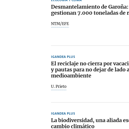
Desmantelamiento de Garoña: 
gestionan 7.000 toneladas de 
NTM/EFE
IGANDEA PLUS
El reciclaje no cierra por vaca
y pautas para no dejar de lado a
medioambiente
U. Prieto
IGANDEA PLUS
La biodiversidad, una aliada es
cambio climático