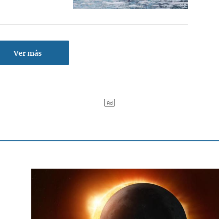
Ver más