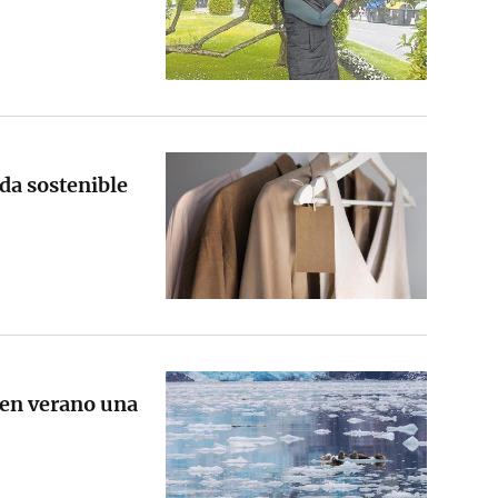
da sostenible
o en verano una