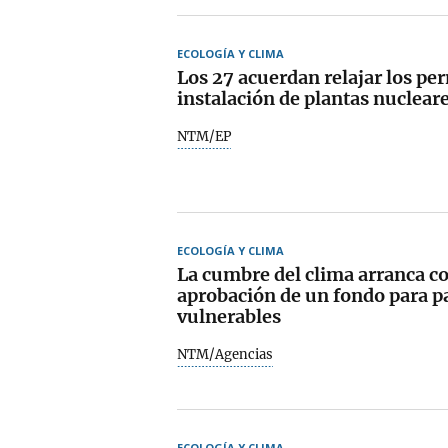
ECOLOGÍA Y CLIMA
Los 27 acuerdan relajar los per
instalación de plantas nuclear
NTM/EP
ECOLOGÍA Y CLIMA
La cumbre del clima arranca co
aprobación de un fondo para p
vulnerables
NTM/Agencias
ECOLOGÍA Y CLIMA