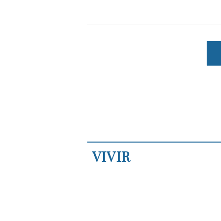
VIVIR