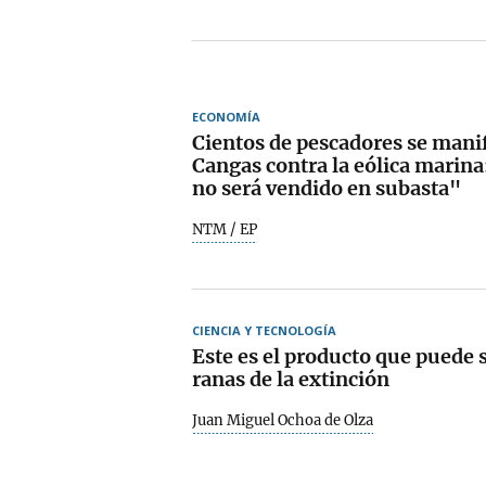
ECONOMÍA
Cientos de pescadores se mani
Cangas contra la eólica marin
no será vendido en subasta"
NTM / EP
CIENCIA Y TECNOLOGÍA
Este es el producto que puede s
ranas de la extinción
Juan Miguel Ochoa de Olza