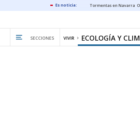
Tormentas en Navarra
O
ECOLOGÍA Y CLI
SECCIONES
VIVIR