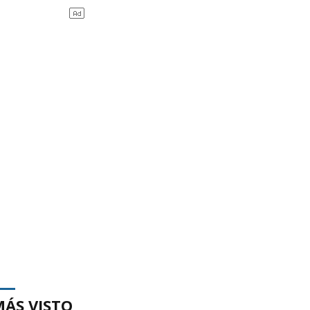
MÁS VISTO