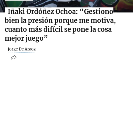
Iñaki Ordóñez Ochoa: “Gestiono
bien la presión porque me motiva,
cuanto más difícil se pone la cosa
mejor juego”
Jorge De Araoz