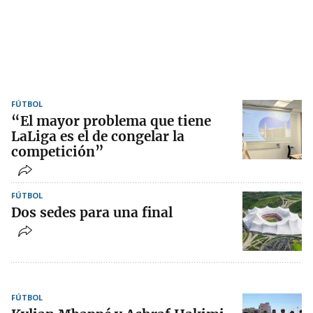
FÚTBOL
“El mayor problema que tiene
LaLiga es el de congelar la
competición”
FÚTBOL
Dos sedes para una final
FÚTBOL