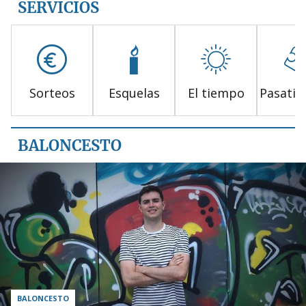
SERVICIOS
Sorteos
Esquelas
El tiempo
Pasati
BALONCESTO
BALONCESTO