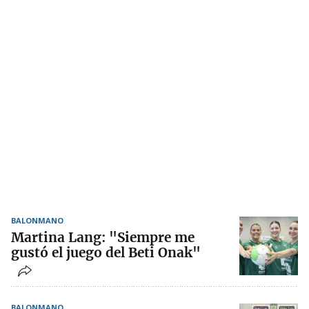
BALONMANO
Martina Lang: "Siempre me
gustó el juego del Beti Onak"
BALONMANO