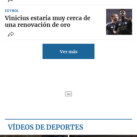
FÚTBOL
Vinicius estaría muy cerca de
una renovación de oro
Ver más
VÍDEOS DE DEPORTES