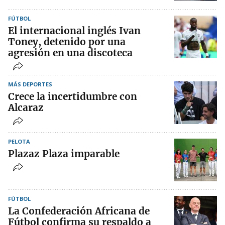
FÚTBOL
El internacional inglés Ivan
Toney, detenido por una
agresión en una discoteca
MÁS DEPORTES
Crece la incertidumbre con
Alcaraz
PELOTA
Plazaz Plaza imparable
FÚTBOL
La Confederación Africana de
Fútbol confirma su respaldo a