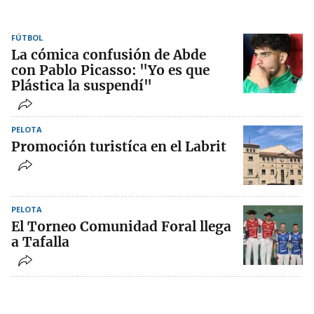
FÚTBOL
La cómica confusión de Abde
con Pablo Picasso: "Yo es que
Plástica la suspendí"
PELOTA
Promoción turistíca en el Labrit
PELOTA
El Torneo Comunidad Foral llega
a Tafalla