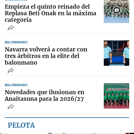
Empieza el quinto reinado del
Replasa Beti Onak en la máxima
categoría
BALONMANO
Navarra volverá a contar con
tres árbitros en la elite del
balonmano
BALONMANO
Novedades que ilusionan en
Anaitasuna para la 2026/27
PELOTA