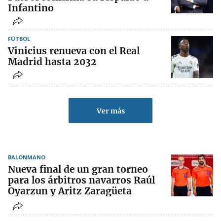
Infantino
FÚTBOL
Vinicius renueva con el Real
Madrid hasta 2032
Ver más
BALONMANO
Nueva final de un gran torneo
para los árbitros navarros Raúl
Oyarzun y Aritz Zaragüeta