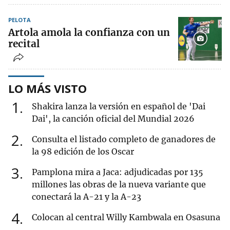
PELOTA
Artola amola la confianza con un
recital
LO MÁS VISTO
1
Shakira lanza la versión en español de 'Dai
Dai', la canción oficial del Mundial 2026
2
Consulta el listado completo de ganadores de
la 98 edición de los Oscar
3
Pamplona mira a Jaca: adjudicadas por 135
millones las obras de la nueva variante que
conectará la A-21 y la A-23
4
Colocan al central Willy Kambwala en Osasuna