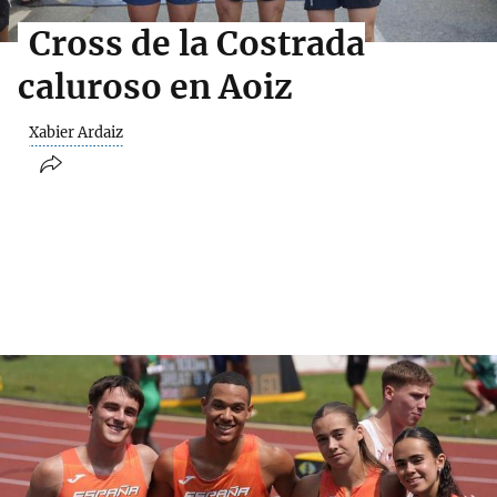
Cross de la Costrada
caluroso en Aoiz
Xabier Ardaiz