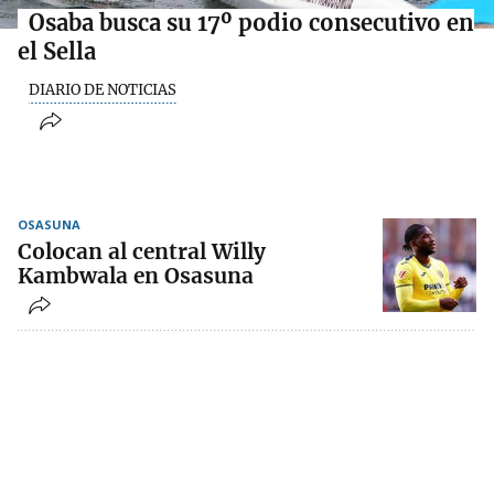
Osaba busca su 17º podio consecutivo en
el Sella
DIARIO DE NOTICIAS
OSASUNA
Colocan al central Willy
Kambwala en Osasuna