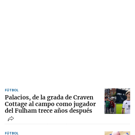
FÚTBOL
Palacios, de la grada de Craven
Cottage al campo como jugador
del Fulham trece años después
FÚTBOL