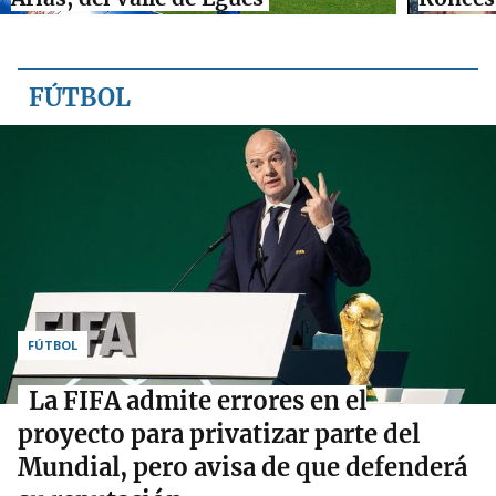
FÚTBOL
FÚTBOL
La FIFA admite errores en el
proyecto para privatizar parte del
Mundial, pero avisa de que defenderá