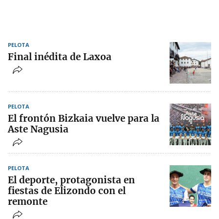
PELOTA
Final inédita de Laxoa
PELOTA
El frontón Bizkaia vuelve para la
Aste Nagusia
PELOTA
El deporte, protagonista en
fiestas de Elizondo con el
remonte