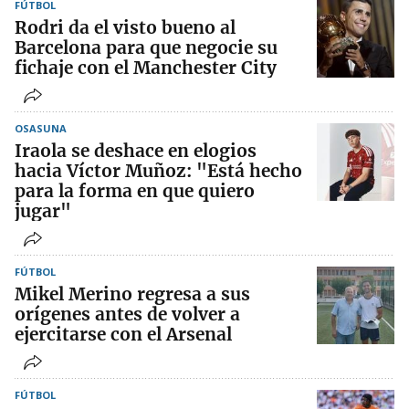
FÚTBOL
Rodri da el visto bueno al
Barcelona para que negocie su
fichaje con el Manchester City
OSASUNA
Iraola se deshace en elogios
hacia Víctor Muñoz: "Está hecho
para la forma en que quiero
jugar"
FÚTBOL
Mikel Merino regresa a sus
orígenes antes de volver a
ejercitarse con el Arsenal
FÚTBOL