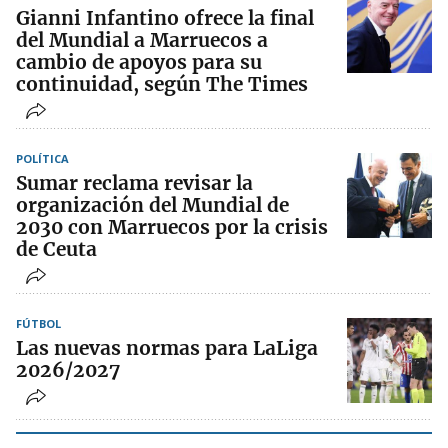
Gianni Infantino ofrece la final
del Mundial a Marruecos a
cambio de apoyos para su
continuidad, según The Times
POLÍTICA
Sumar reclama revisar la
organización del Mundial de
2030 con Marruecos por la crisis
de Ceuta
FÚTBOL
Las nuevas normas para LaLiga
2026/2027