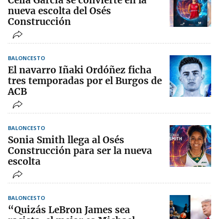
nueva escolta del Osés
Construcción
BALONCESTO
El navarro Iñaki Ordóñez ficha
tres temporadas por el Burgos de
ACB
BALONCESTO
Sonia Smith llega al Osés
Construcción para ser la nueva
escolta
BALONCESTO
“Quizás LeBron James sea