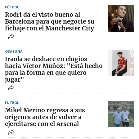
FÚTBOL
Rodri da el visto bueno al
Barcelona para que negocie su
fichaje con el Manchester City
OSASUNA
Iraola se deshace en elogios
hacia Víctor Muñoz: "Está hecho
para la forma en que quiero
jugar"
FÚTBOL
Mikel Merino regresa a sus
orígenes antes de volver a
ejercitarse con el Arsenal