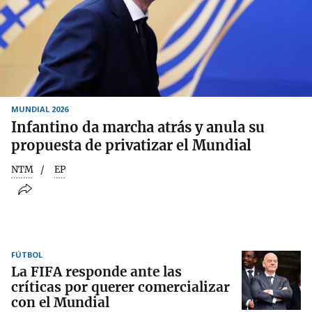
MUNDIAL 2026
Infantino da marcha atrás y anula su
propuesta de privatizar el Mundial
NTM
EP
FÚTBOL
La FIFA responde ante las
críticas por querer comercializar
con el Mundial