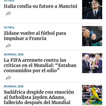
FÚTBOL
Italia confía su futuro a Mancini
FÚTBOL
Zidane vuelve al fútbol para
impulsar a Francia
MUNDIAL 2026
La FIFA arremete contra las
críticas en el Mundial: “Estaban
consumidos por el odio”
MUNDIAL 2026
Sudáfrica despide con emoción
al futbolista Jayden Adams,
fallecido después del Mundial