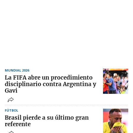
MUNDIAL 2026
La FIFA abre un procedimiento
disciplinario contra Argentina y
Gavi
FÚTBOL
Brasil pierde a su último gran
referente