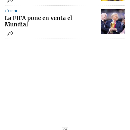
FÚTBOL
La FIFA pone en venta el
Mundial