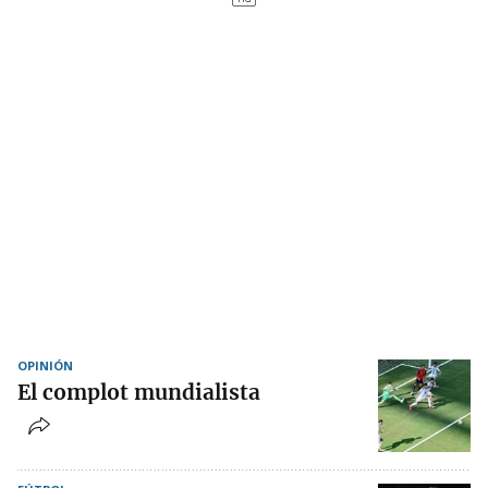
OPINIÓN
El complot mundialista