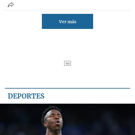
Ver más
DEPORTES