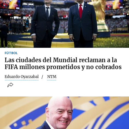
FÚTBOL
Las ciudades del Mundial reclaman a la
FIFA millones prometidos y no cobrados
Eduardo Oyarzabal
NTM