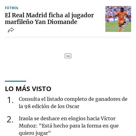
FÚTBOL
El Real Madrid ficha al jugador
marfileño Yan Diomande
LO MÁS VISTO
1
Consulta el listado completo de ganadores de
la 98 edición de los Oscar
2
Iraola se deshace en elogios hacia Víctor
Muñoz: "Está hecho para la forma en que
quiero jugar"