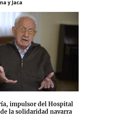
na y Jaca
ía, impulsor del Hospital
de la solidaridad navarra