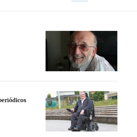
periódicos