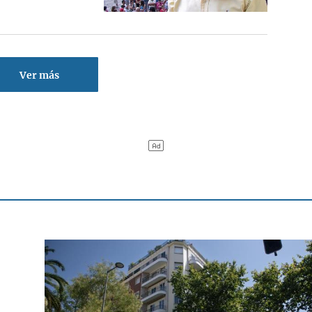
Ver más