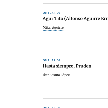
OBITUARIOS
Agur Tito (Alfonso Aguirre Err
Mikel Aguirre
OBITUARIOS
Hasta siempre, Pruden
Iker Sesma López
OBITUARIOS