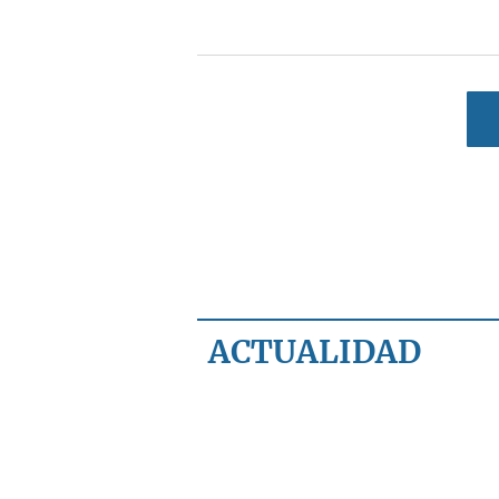
ACTUALIDAD