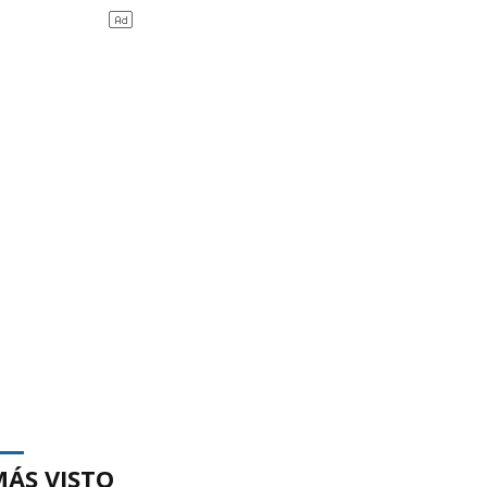
MÁS VISTO