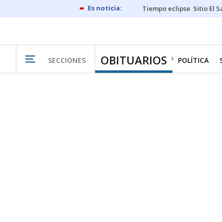
Tiempo eclipse
Sitio El 
OBITUARIOS
SECCIONES
POLÍTICA