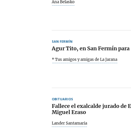
Ana Belasko
SAN FERMÍN
Agur Tito, en San Fermín para
* Tus amigos y amigas de La Jarana
OBITUARIOS
Fallece el exalcalde jurado de 
Miguel Eraso
Lander Santamaria