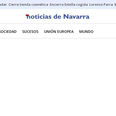
Sadar
Cierre tienda cosmética
Encierro Estella cogida
Lorenzo Parra
SOCIEDAD
SUCESOS
UNIÓN EUROPEA
MUNDO