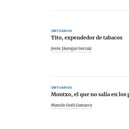
OBITUARIOS
Tito, expendedor de tabacos
Jesús Jáuregui Gorraiz
OBITUARIOS
Montxo, el que no salía en los 
Manolo Goñi Gamarra