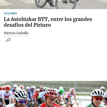
CICLISMO
La Astobizkar BTT, entre los grandes
desafíos del Pirineo
Patricia Carballo