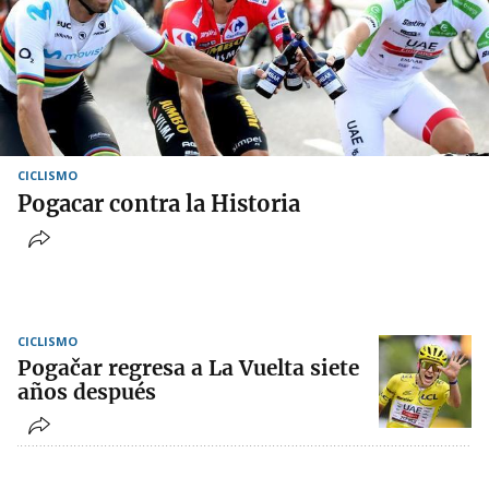
CICLISMO
Pogacar contra la Historia
CICLISMO
Pogačar regresa a La Vuelta siete
años después