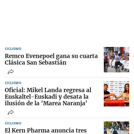
CICLISMO
Remco Evenepoel gana su cuarta
Clásica San Sebastián
CICLISMO
Oficial: Mikel Landa regresa al
Euskaltel-Euskadi y desata la
ilusión de la 'Marea Naranja'
CICLISMO
El Kern Pharma anuncia tres