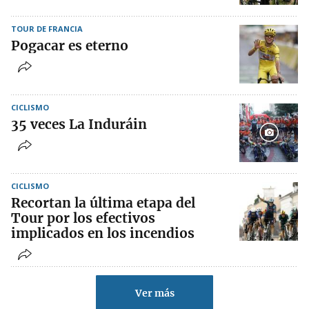
TOUR DE FRANCIA
Pogacar es eterno
CICLISMO
35 veces La Induráin
CICLISMO
Recortan la última etapa del
Tour por los efectivos
implicados en los incendios
Ver más