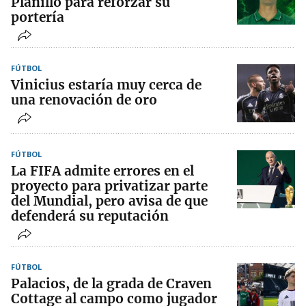
Planillo para reforzar su
portería
FÚTBOL
Vinicius estaría muy cerca de
una renovación de oro
FÚTBOL
La FIFA admite errores en el
proyecto para privatizar parte
del Mundial, pero avisa de que
defenderá su reputación
FÚTBOL
Palacios, de la grada de Craven
Cottage al campo como jugador