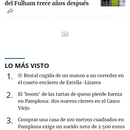
del Fulham trece años después
LO MÁS VISTO
1
Brutal cogida de un manso a un corredor en
el cuarto encierro de Estella-Lizarra
2
El 'boom' de las tartas de queso pierde fuerza
en Pamplona: dos nuevos cierres en el Casco
Viejo
3
Comprar una casa de 100 metros cuadrados en
Pamplona exige un sueldo neto de 2.500 euros