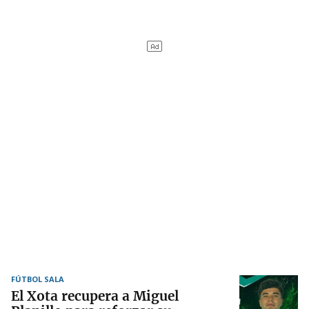
FÚTBOL SALA
El Xota recupera a Miguel