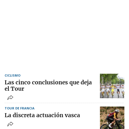
CICLISMO
Las cinco conclusiones que deja
el Tour
TOUR DE FRANCIA
La discreta actuación vasca