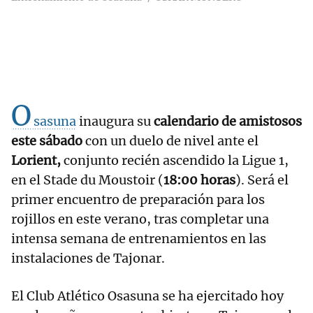
O
sasuna
inaugura su
calendario de amistosos
este sábado
con un duelo de nivel ante el
Lorient,
conjunto recién ascendido la Ligue 1,
en el Stade du Moustoir (
18:00 horas
). Será el
primer encuentro de preparación para los
rojillos en este verano, tras completar una
intensa semana de entrenamientos en las
instalaciones de Tajonar.
El Club Atlético Osasuna se ha ejercitado hoy