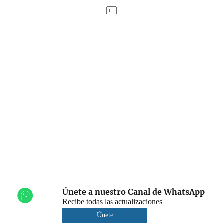
Únete a nuestro Canal de WhatsApp
Recibe todas las actualizaciones
Únete