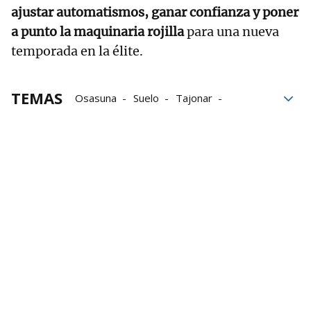
ajustar automatismos, ganar confianza y poner
a punto la maquinaria rojilla
para una nueva
temporada en la élite.
TEMAS
Osasuna
Suelo
Tajonar
pretemporada