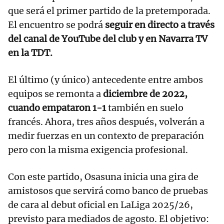
que será el primer partido de la pretemporada.
El encuentro se podrá
seguir en directo a través
del canal de YouTube del club y en Navarra TV
en la TDT.
El último (y único) antecedente entre ambos
equipos se remonta a
diciembre de 2022,
cuando empataron 1-1
también en suelo
francés. Ahora, tres años después, volverán a
medir fuerzas en un contexto de preparación
pero con la misma exigencia profesional.
Con este partido, Osasuna inicia una gira de
amistosos que servirá como banco de pruebas
de cara al debut oficial en LaLiga 2025/26,
previsto para mediados de agosto. El objetivo: