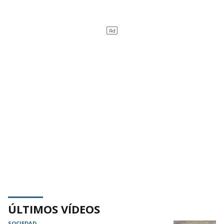
ÚLTIMOS VÍDEOS
SOCIEDAD