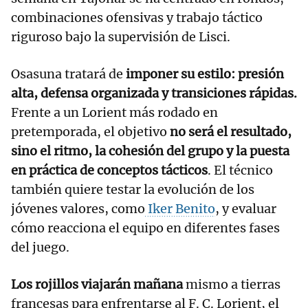
combinaciones ofensivas y trabajo táctico
riguroso bajo la supervisión de Lisci.
Osasuna tratará de
imponer su estilo: presión
alta, defensa organizada y transiciones rápidas.
Frente a un Lorient más rodado en
pretemporada, el objetivo
no será el resultado,
sino el ritmo, la cohesión del grupo y la puesta
en práctica de conceptos tácticos
. El técnico
también quiere testar la evolución de los
jóvenes valores, como
Iker Benito
, y evaluar
cómo reacciona el equipo en diferentes fases
del juego.
Los rojillos viajarán mañana
mismo a tierras
francesas para enfrentarse al F. C. Lorient, el