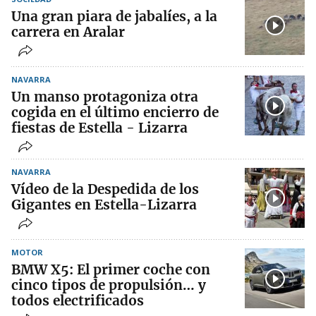
Una gran piara de jabalíes, a la
carrera en Aralar
NAVARRA
Un manso protagoniza otra
cogida en el último encierro de
fiestas de Estella - Lizarra
NAVARRA
Vídeo de la Despedida de los
Gigantes en Estella-Lizarra
MOTOR
BMW X5: El primer coche con
cinco tipos de propulsión… y
todos electrificados