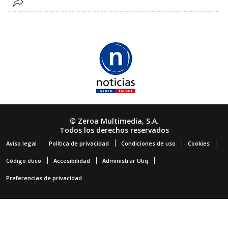
© Zeroa Multimedia, S.A.
Todos los derechos reservados
Aviso legal
Política de privacidad
Condiciones de uso
Cookies
Código ético
Accesibilidad
Administrar Utiq
Preferencias de privacidad