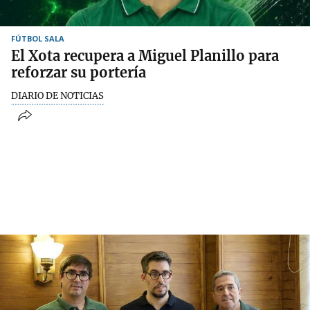
FÚTBOL SALA
El Xota recupera a Miguel Planillo para
reforzar su portería
DIARIO DE NOTICIAS