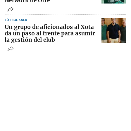
Network de Orte
FÚTBOL SALA
Un grupo de aficionados al Xota
da un paso al frente para asumir
la gestión del club