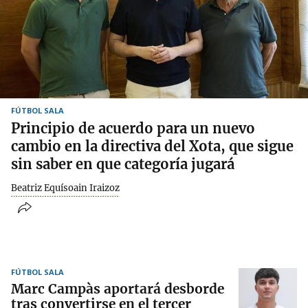
FÚTBOL SALA
Principio de acuerdo para un nuevo
cambio en la directiva del Xota, que sigue
sin saber en que categoría jugará
Beatriz Equísoain Iraizoz
FÚTBOL SALA
Marc Campàs aportará desborde
tras convertirse en el tercer