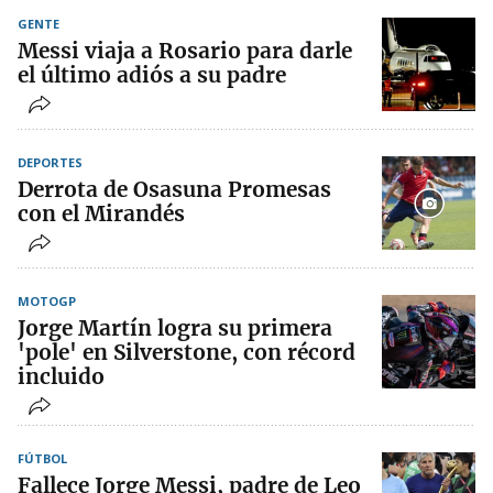
GENTE
Messi viaja a Rosario para darle
el último adiós a su padre
DEPORTES
Derrota de Osasuna Promesas
con el Mirandés
MOTOGP
Jorge Martín logra su primera
'pole' en Silverstone, con récord
incluido
FÚTBOL
Fallece Jorge Messi, padre de Leo