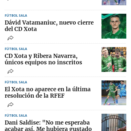
FÚTBOL SALA
Dávid Vatamaniuc, nuevo cierre
del CD Xota
FÚTBOL SALA
CD Xota y Ribera Navarra,
únicos equipos no inscritos
FÚTBOL SALA
El Xota no aparece en la última
resolución de la RFEF
FÚTBOL SALA
Dani Saldise: "No me esperaba
acabar así. Me hubiera gustado