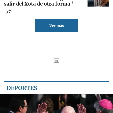
salir del Xota de otra forma"
Ver más
DEPORTES