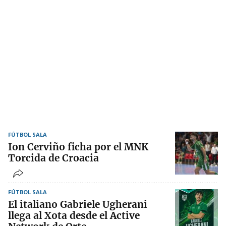
FÚTBOL SALA
Ion Cerviño ficha por el MNK
Torcida de Croacia
FÚTBOL SALA
El italiano Gabriele Ugherani
llega al Xota desde el Active