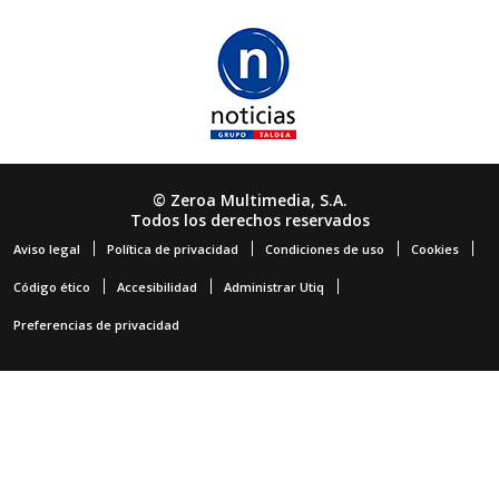
© Zeroa Multimedia, S.A.
Todos los derechos reservados
Aviso legal
Política de privacidad
Condiciones de uso
Cookies
Código ético
Accesibilidad
Administrar Utiq
Preferencias de privacidad