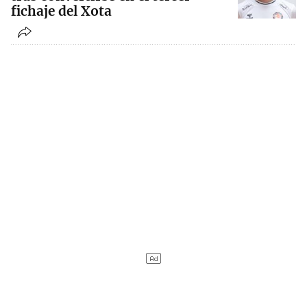
fichaje del Xota