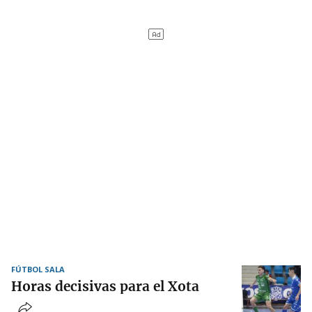
FÚTBOL SALA
Horas decisivas para el Xota