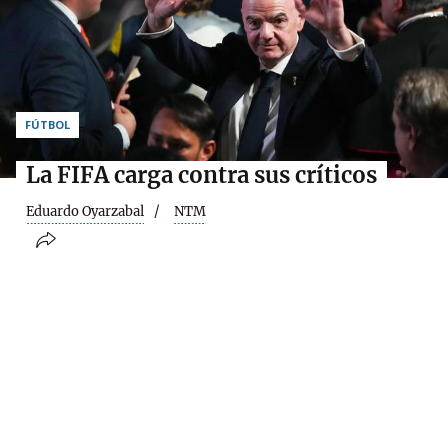
FÚTBOL
La FIFA carga contra sus críticos
Eduardo Oyarzabal
NTM