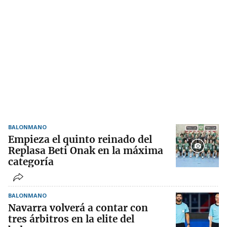
BALONMANO
Empieza el quinto reinado del
Replasa Beti Onak en la máxima
categoría
BALONMANO
Navarra volverá a contar con
tres árbitros en la elite del