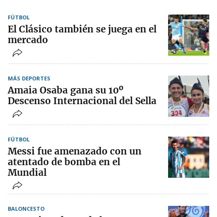
FÚTBOL
El Clásico también se juega en el
mercado
MÁS DEPORTES
Amaia Osaba gana su 10º
Descenso Internacional del Sella
FÚTBOL
Messi fue amenazado con un
atentado de bomba en el
Mundial
BALONCESTO