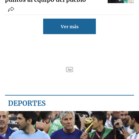
Ver más
DEPORTES