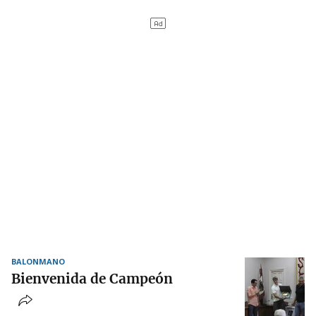
BALONMANO
Bienvenida de Campeón