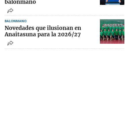
balonmano
BALONMANO
Novedades que ilusionan en
Anaitasuna para la 2026/27