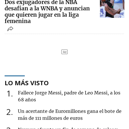
Dos exjugadores de la NBA
desafían a la WNBA y anuncian
que quieren jugar en la liga
femenina
LO MÁS VISTO
1
Fallece Jorge Messi, padre de Leo Messi, a los
68 años
2
Un acertante de Euromillones gana el bote de
más de 111 millones de euros