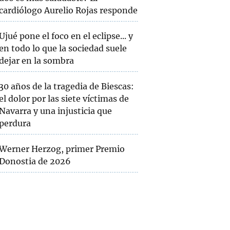
cardiólogo Aurelio Rojas responde
Ujué pone el foco en el eclipse... y
en todo lo que la sociedad suele
dejar en la sombra
30 años de la tragedia de Biescas:
el dolor por las siete víctimas de
Navarra y una injusticia que
perdura
Werner Herzog, primer Premio
Donostia de 2026