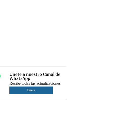
Únete a nuestro Canal de
WhatsApp
Recibe todas las actualizaciones
Únete