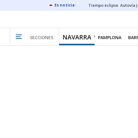
Tiempo eclipse
Autovía 
NAVARRA
SECCIONES
PAMPLONA
BAR