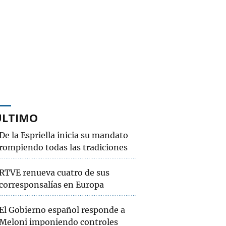
ÚLTIMO
De la Espriella inicia su mandato
rompiendo todas las tradiciones
RTVE renueva cuatro de sus
corresponsalías en Europa
El Gobierno español responde a
Meloni imponiendo controles