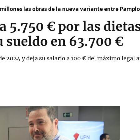
millones las obras de la nueva variante entre Pamplo
 5.750 € por las dietas
 sueldo en 63.700 €
de 2024 y deja su salario a 100 € del máximo legal a