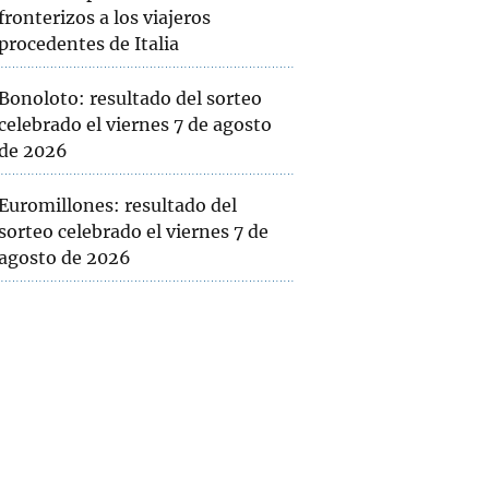
fronterizos a los viajeros
procedentes de Italia
Bonoloto: resultado del sorteo
celebrado el viernes 7 de agosto
de 2026
Euromillones: resultado del
sorteo celebrado el viernes 7 de
agosto de 2026