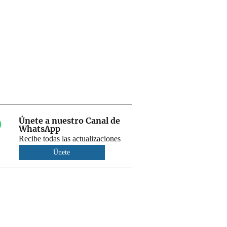
Únete a nuestro Canal de
WhatsApp
Recibe todas las actualizaciones
Únete