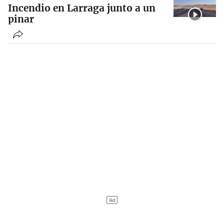
Incendio en Larraga junto a un
pinar