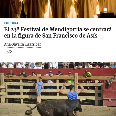
CULTURA
El 23º Festival de Mendigorria se centrará
en la figura de San Francisco de Asís
Ana Oliveira Lizarribar