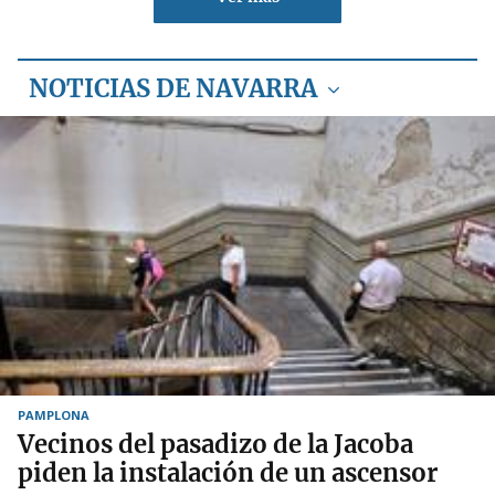
NOTICIAS DE NAVARRA
PAMPLONA
Vecinos del pasadizo de la Jacoba
piden la instalación de un ascensor