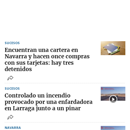
SUCESOS
Encuentran una cartera en
Navarra y hacen once compras
con sus tarjetas: hay tres
detenidos
SUCESOS
Controlado un incendio
provocado por una enfardadora
en Larraga junto a un pinar
NAVARRA