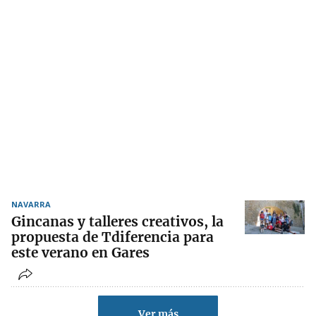
NAVARRA
Gincanas y talleres creativos, la
propuesta de Tdiferencia para
este verano en Gares
Ver más