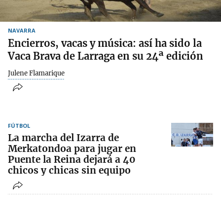
NAVARRA
Encierros, vacas y música: así ha sido la
Vaca Brava de Larraga en su 24ª edición
Julene Flamarique
FÚTBOL
La marcha del Izarra de
Merkatondoa para jugar en
Puente la Reina dejará a 40
chicos y chicas sin equipo