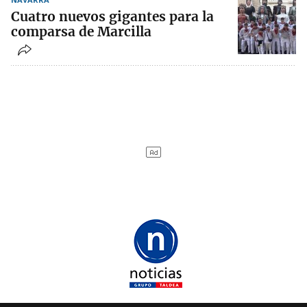
Cuatro nuevos gigantes para la
comparsa de Marcilla