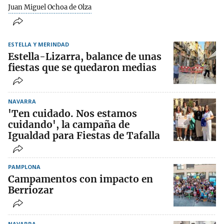
Juan Miguel Ochoa de Olza
ESTELLA Y MERINDAD
Estella-Lizarra, balance de unas
fiestas que se quedaron medias
NAVARRA
'Ten cuidado. Nos estamos
cuidando', la campaña de
Igualdad para Fiestas de Tafalla
PAMPLONA
Campamentos con impacto en
Berriozar
NAVARRA