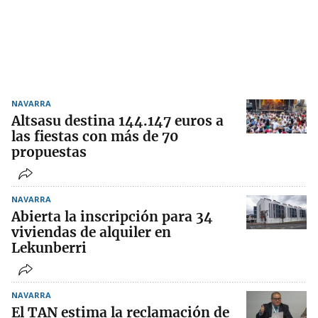
NAVARRA
Altsasu destina 144.147 euros a
las fiestas con más de 70
propuestas
NAVARRA
Abierta la inscripción para 34
viviendas de alquiler en
Lekunberri
NAVARRA
El TAN estima la reclamación de