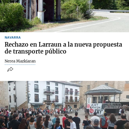
NAVARRA
Rechazo en Larraun a la nueva propuesta
de transporte público
Nerea Mazkiaran