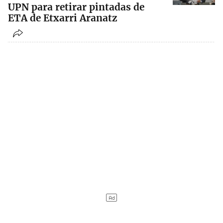
UPN para retirar pintadas de
ETA de Etxarri Aranatz