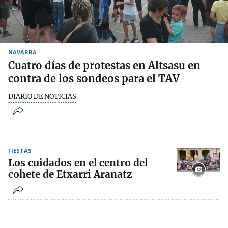
NAVARRA
Cuatro días de protestas en Altsasu en
contra de los sondeos para el TAV
DIARIO DE NOTICIAS
FIESTAS
Los cuidados en el centro del
cohete de Etxarri Aranatz