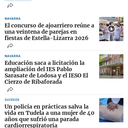
NAVARRA
El concurso de ajoarriero reúne a
una veintena de parejas en
fiestas de Estella-Lizarra 2026
NAVARRA
Educación saca a licitación la
ampliación del IES Pablo
Sarasate de Lodosa y el IESO El
Cierzo de Ribaforada
SUCESOS
Un policía en prácticas salva la
vida en Tudela a una mujer de 40
años que sufrió una parada
cardiorrespiratoria