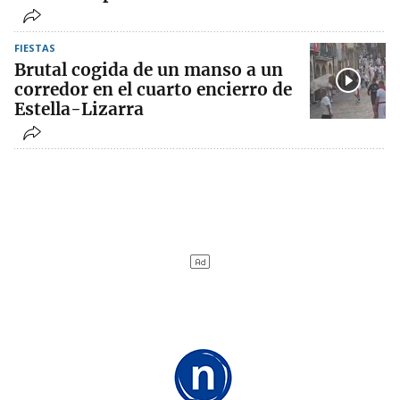
FIESTAS
Brutal cogida de un manso a un
corredor en el cuarto encierro de
Estella-Lizarra