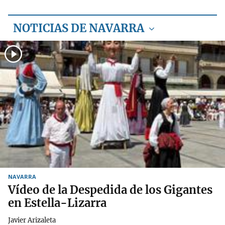
NOTICIAS DE NAVARRA
NAVARRA
Vídeo de la Despedida de los Gigantes
en Estella-Lizarra
Javier Arizaleta