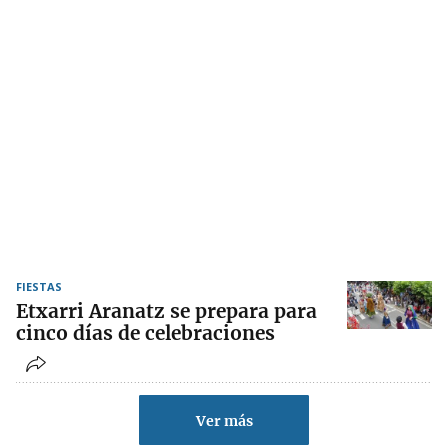
FIESTAS
Etxarri Aranatz se prepara para
cinco días de celebraciones
Ver más