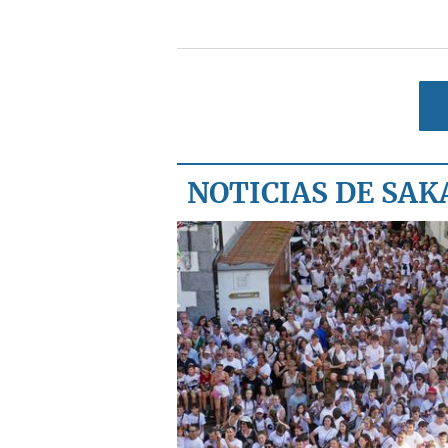
NOTICIAS DE SA