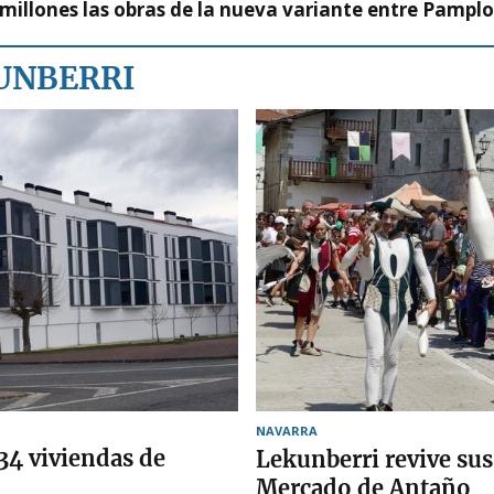
millones las obras de la nueva variante entre Pamplo
KUNBERRI
NAVARRA
 34 viviendas de
Lekunberri revive sus
Mercado de Antaño