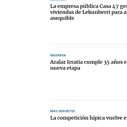
La empresa pública Casa 47 ge
viviendas de Lekunberri para a
asequible
NAVARRA
Aralar Irratia cumple 35 años e
nueva etapa
MÁS DEPORTES
La competición hípica vuelve 