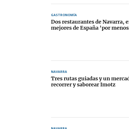
GASTRONOMÍA
Dos restaurantes de Navarra, e
mejores de España 'por menos 
NAVARRA
Tres rutas guiadas y un merca
recorrer y saborear Imotz
NAVARRA