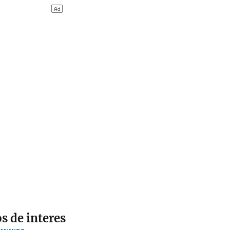
s de interes