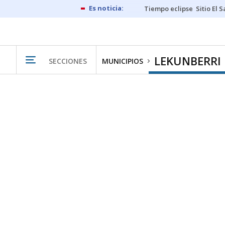
Tiempo eclipse
Sitio El 
LEKUNBERRI
SECCIONES
MUNICIPIOS