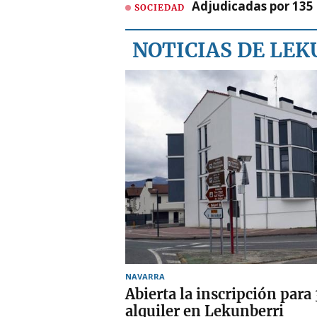
Adjudicadas por 135 
SOCIEDAD
NOTICIAS DE LE
NAVARRA
Abierta la inscripción para
alquiler en Lekunberri