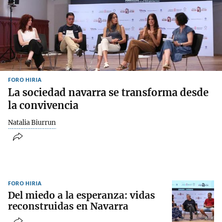
FORO HIRIA
La sociedad navarra se transforma desde
la convivencia
Natalia Biurrun
FORO HIRIA
Del miedo a la esperanza: vidas
reconstruidas en Navarra