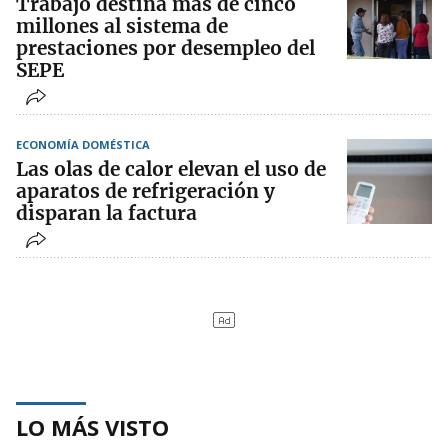
Trabajo destina más de cinco
millones al sistema de
prestaciones por desempleo del
SEPE
ECONOMÍA DOMÉSTICA
Las olas de calor elevan el uso de
aparatos de refrigeración y
disparan la factura
LO MÁS VISTO