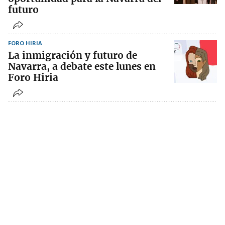
futuro
FORO HIRIA
La inmigración y futuro de
Navarra, a debate este lunes en
Foro Hiria