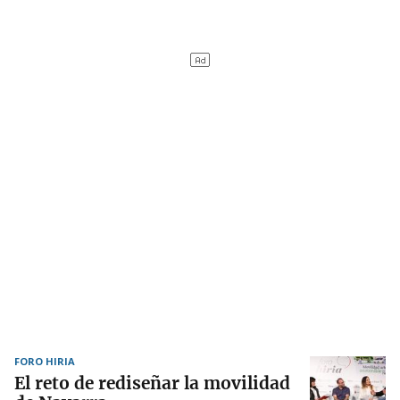
FORO HIRIA
El reto de rediseñar la movilidad