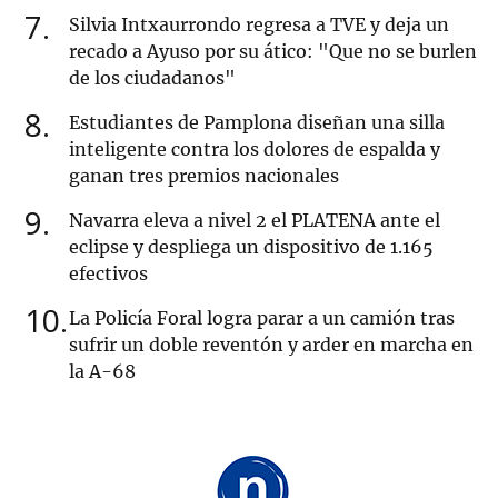
7
Silvia Intxaurrondo regresa a TVE y deja un
recado a Ayuso por su ático: "Que no se burlen
de los ciudadanos"
8
Estudiantes de Pamplona diseñan una silla
inteligente contra los dolores de espalda y
ganan tres premios nacionales
9
Navarra eleva a nivel 2 el PLATENA ante el
eclipse y despliega un dispositivo de 1.165
efectivos
10
La Policía Foral logra parar a un camión tras
sufrir un doble reventón y arder en marcha en
la A-68