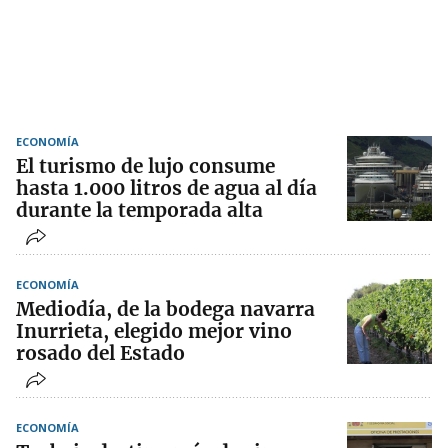
ECONOMÍA
El turismo de lujo consume
hasta 1.000 litros de agua al día
durante la temporada alta
ECONOMÍA
Mediodía, de la bodega navarra
Inurrieta, elegido mejor vino
rosado del Estado
ECONOMÍA