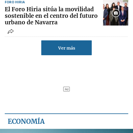
FORO HIRIA
El Foro Hiria sitúa la movilidad
sostenible en el centro del futuro
urbano de Navarra
Ver más
ECONOMÍA