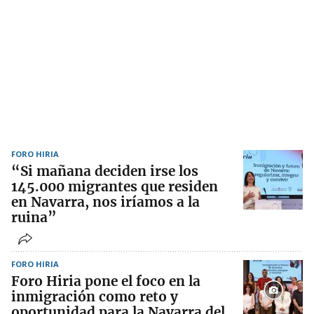
FORO HIRIA
“Si mañana deciden irse los
145.000 migrantes que residen
en Navarra, nos iríamos a la
ruina”
FORO HIRIA
Foro Hiria pone el foco en la
inmigración como reto y
oportunidad para la Navarra del