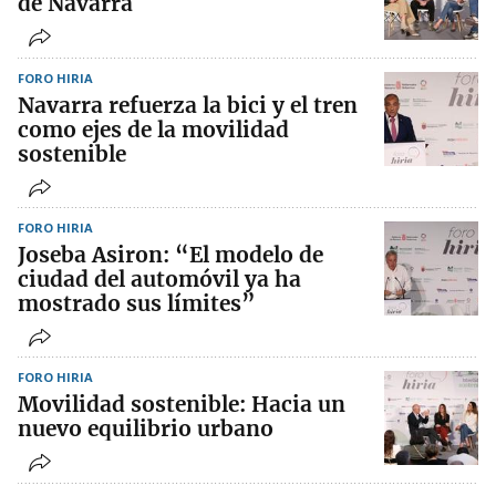
de Navarra
FORO HIRIA
Navarra refuerza la bici y el tren
como ejes de la movilidad
sostenible
FORO HIRIA
Joseba Asiron: “El modelo de
ciudad del automóvil ya ha
mostrado sus límites”
FORO HIRIA
Movilidad sostenible: Hacia un
nuevo equilibrio urbano