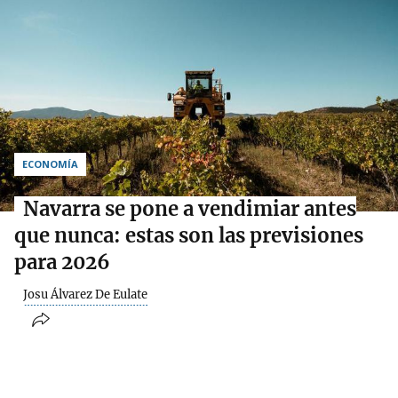
ECONOMÍA
Navarra se pone a vendimiar antes
que nunca: estas son las previsiones
para 2026
Josu Álvarez De Eulate