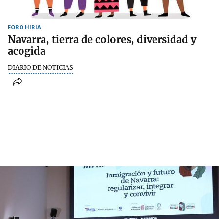
FORO HIRIA
Navarra, tierra de colores, diversidad y
acogida
DIARIO DE NOTICIAS