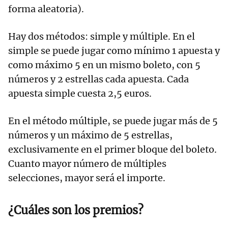
forma aleatoria).
Hay dos métodos: simple y múltiple. En el
simple se puede jugar como mínimo 1 apuesta y
como máximo 5 en un mismo boleto, con 5
números y 2 estrellas cada apuesta. Cada
apuesta simple cuesta 2,5 euros.
En el método múltiple, se puede jugar más de 5
números y un máximo de 5 estrellas,
exclusivamente en el primer bloque del boleto.
Cuanto mayor número de múltiples
selecciones, mayor será el importe.
¿Cuáles son los premios?