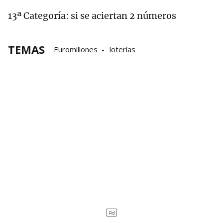
13ª Categoría: si se aciertan 2 números
TEMAS
Euromillones
loterías