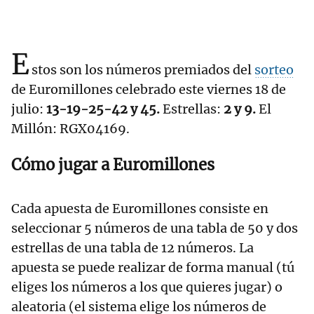
E
stos son los números premiados del
sorteo
de Euromillones celebrado este viernes 18 de
julio:
13-19-25-42 y 45.
Estrellas:
2 y 9.
El
Millón: RGX04169.
Cómo jugar a Euromillones
Cada apuesta de Euromillones consiste en
seleccionar 5 números de una tabla de 50 y dos
estrellas de una tabla de 12 números. La
apuesta se puede realizar de forma manual (tú
eliges los números a los que quieres jugar) o
aleatoria (el sistema elige los números de