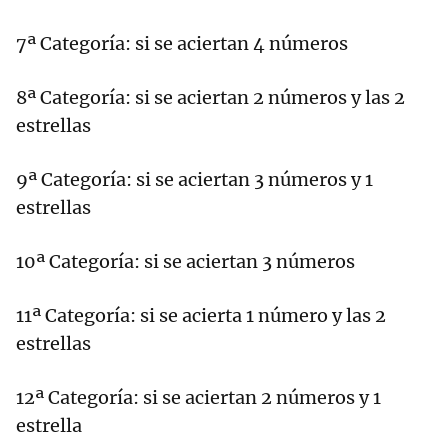
7ª Categoría: si se aciertan 4 números
8ª Categoría: si se aciertan 2 números y las 2
estrellas
9ª Categoría: si se aciertan 3 números y 1
estrellas
10ª Categoría: si se aciertan 3 números
11ª Categoría: si se acierta 1 número y las 2
estrellas
12ª Categoría: si se aciertan 2 números y 1
estrella