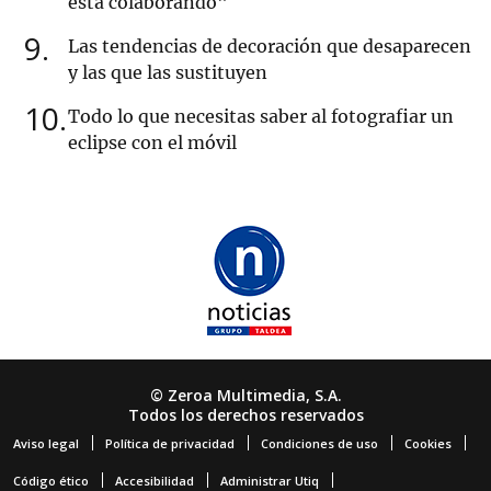
está colaborando"
9
Las tendencias de decoración que desaparecen
y las que las sustituyen
10
Todo lo que necesitas saber al fotografiar un
eclipse con el móvil
© Zeroa Multimedia, S.A.
Todos los derechos reservados
Aviso legal
Política de privacidad
Condiciones de uso
Cookies
Código ético
Accesibilidad
Administrar Utiq