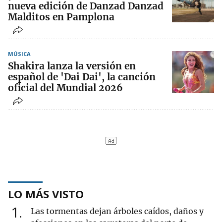
nueva edición de Danzad Danzad
Malditos en Pamplona
MÚSICA
Shakira lanza la versión en
español de 'Dai Dai', la canción
oficial del Mundial 2026
LO MÁS VISTO
1
Las tormentas dejan árboles caídos, daños y