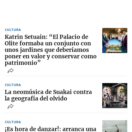
CULTURA
Katrin Setuain: “El Palacio de
Olite formaba un conjunto con
unos jardines que deberíamos
poner en valor y conservar como
patrimonio”
CULTURA
La neomúsica de Suakai contra
la geografía del olvido
CULTURA
¡Es hora de danzar!: arranca una