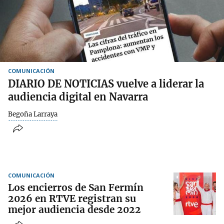
COMUNICACIÓN
DIARIO DE NOTICIAS vuelve a liderar la
audiencia digital en Navarra
Begoña Larraya
COMUNICACIÓN
Los encierros de San Fermín
2026 en RTVE registran su
mejor audiencia desde 2022