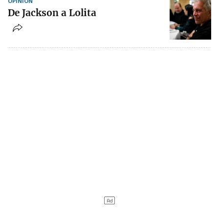
OPINIÓN
De Jackson a Lolita