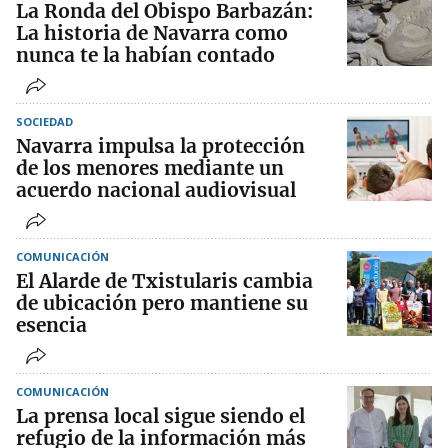
La Ronda del Obispo Barbazán:
La historia de Navarra como
nunca te la habían contado
SOCIEDAD
Navarra impulsa la protección
de los menores mediante un
acuerdo nacional audiovisual
COMUNICACIÓN
El Alarde de Txistularis cambia
de ubicación pero mantiene su
esencia
COMUNICACIÓN
La prensa local sigue siendo el
refugio de la información más