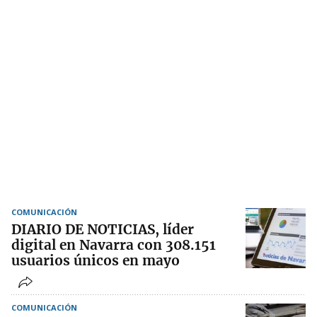
COMUNICACIÓN
DIARIO DE NOTICIAS, líder
digital en Navarra con 308.151
usuarios únicos en mayo
COMUNICACIÓN