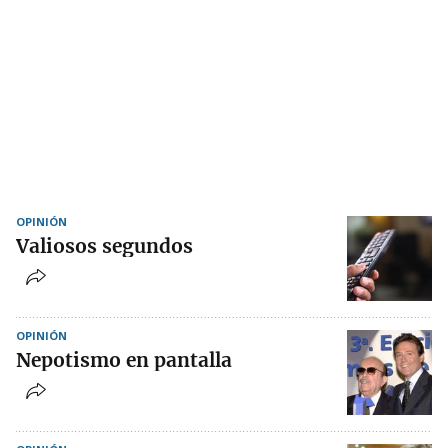
OPINIÓN
Valiosos segundos
OPINIÓN
Nepotismo en pantalla