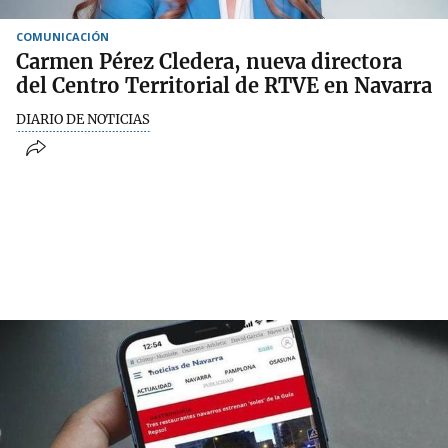
COMUNICACIÓN
Carmen Pérez Cledera, nueva directora
del Centro Territorial de RTVE en Navarra
DIARIO DE NOTICIAS