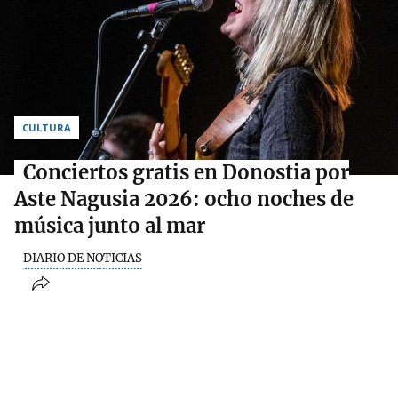
CULTURA
Conciertos gratis en Donostia por
Aste Nagusia 2026: ocho noches de
música junto al mar
DIARIO DE NOTICIAS