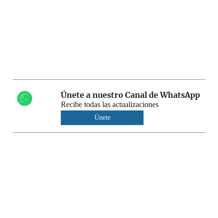
Únete a nuestro Canal de WhatsApp
Recibe todas las actualizaciones
Únete