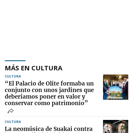
MÁS EN CULTURA
CULTURA
“El Palacio de Olite formaba un
conjunto con unos jardines que
deberíamos poner en valor y
conservar como patrimonio”
CULTURA
La neomúsica de Suakai contra