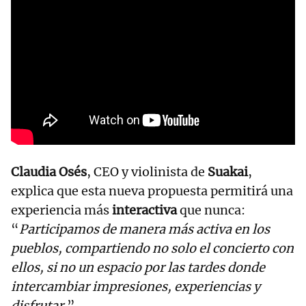
Claudia Osés
, CEO y violinista de
Suakai
,
explica que esta nueva propuesta permitirá una
experiencia más
interactiva
que nunca:
“
Participamos de manera más activa en los
pueblos, compartiendo no solo el concierto con
ellos, si no un espacio por las tardes donde
intercambiar impresiones, experiencias y
disfrutar
.”