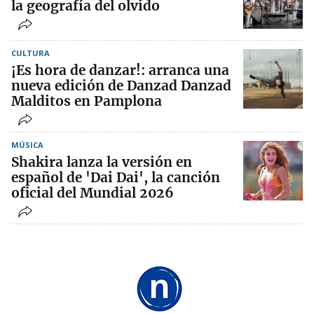
la geografía del olvido
CULTURA
¡Es hora de danzar!: arranca una
nueva edición de Danzad Danzad
Malditos en Pamplona
MÚSICA
Shakira lanza la versión en
español de 'Dai Dai', la canción
oficial del Mundial 2026