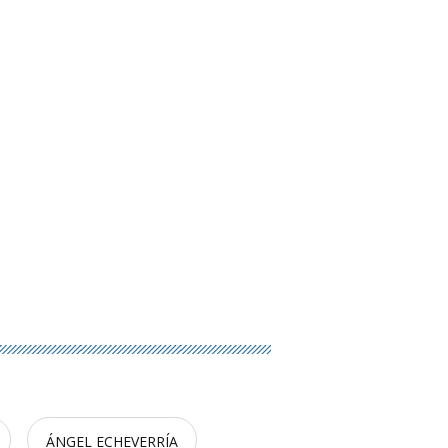
ÁNGEL ECHEVERRÍA