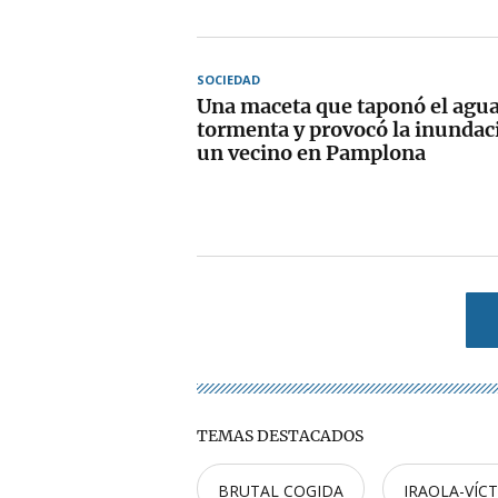
SOCIEDAD
Una maceta que taponó el agua
tormenta y provocó la inundaci
un vecino en Pamplona
TEMAS DESTACADOS
BRUTAL COGIDA
IRAOLA-VÍC