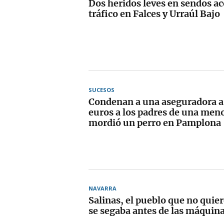
Dos heridos leves en sendos ac
tráfico en Falces y Urraúl Bajo
SUCESOS
Condenan a una aseguradora a
euros a los padres de una menor
mordió un perro en Pamplona
NAVARRA
Salinas, el pueblo que no quie
se segaba antes de las máquin