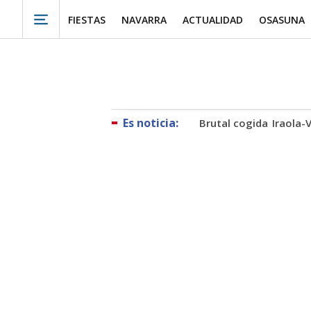
FIESTAS
NAVARRA
ACTUALIDAD
OSASUNA
Brutal cogida
Iraola-