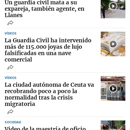
Un guardia civil mata a su
expareja, también agente, en
Llanes
VÍDEOS
La Guardia Civil ha intervenido
más de 115.000 joyas de lujo
falsificadas en una nave
comercial
VÍDEOS
La ciudad autónoma de Ceuta va
recobrando poco a poco la
normalidad tras la crisis
migratoria
SOCIEDAD
Video de la maestría de oficio