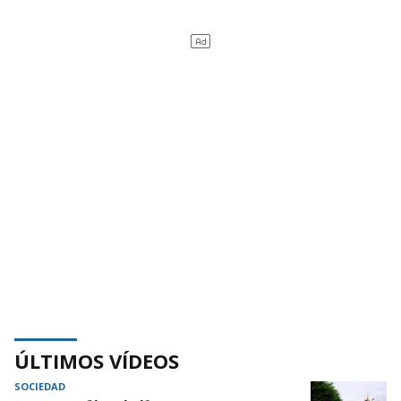
ÚLTIMOS VÍDEOS
SOCIEDAD