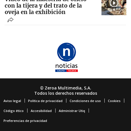
con la tijera y del trato de la
oveja en la exhibición
© Zeroa Multimedia, S.A.
Todos los derechos reservados
Aviso legal
Política de privacidad
Condiciones de uso
Cookies
Código ético
Accesibilidad
Administrar Utiq
Preferencias de privacidad