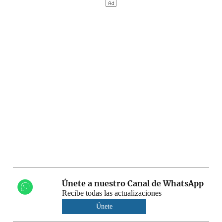
Únete a nuestro Canal de WhatsApp
Recibe todas las actualizaciones
Únete