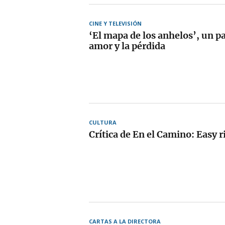
CINE Y TELEVISIÓN
‘El mapa de los anhelos’, un pa
amor y la pérdida
CULTURA
Crítica de En el Camino: Easy r
CARTAS A LA DIRECTORA