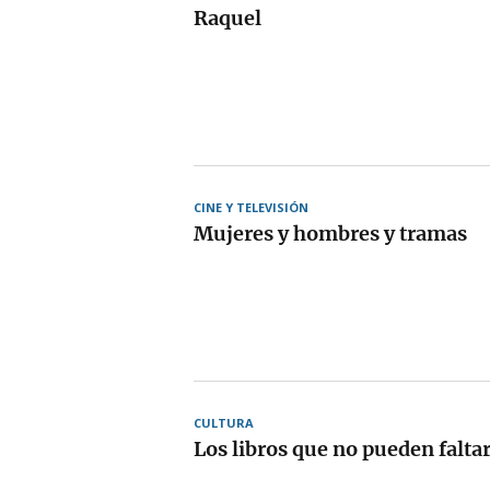
Raquel
CINE Y TELEVISIÓN
Mujeres y hombres y tramas
CULTURA
Los libros que no pueden falta