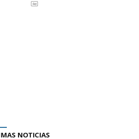
IMAS NOTICIAS