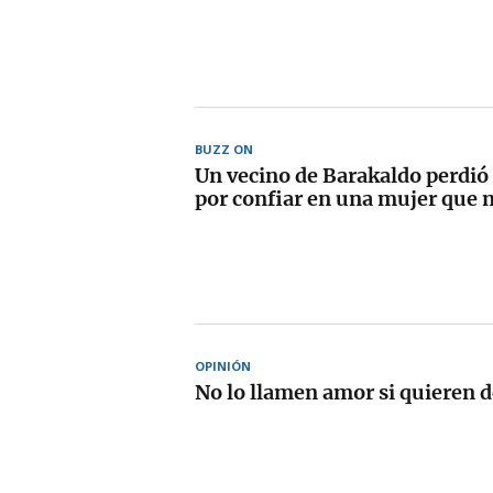
BUZZ ON
Un vecino de Barakaldo perdió
por confiar en una mujer que 
OPINIÓN
No lo llamen amor si quieren 