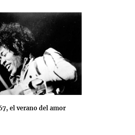
67, el verano del amor