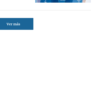
Ver más