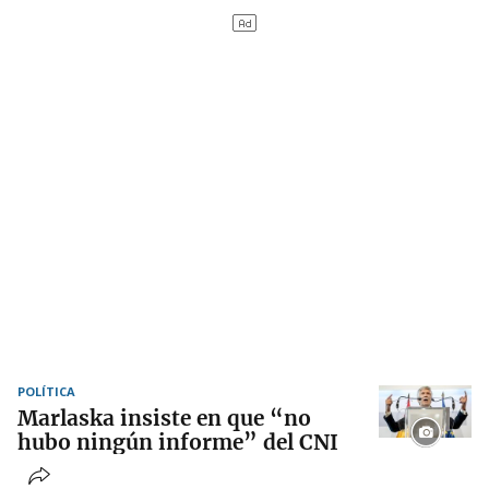
POLÍTICA
Marlaska insiste en que “no
hubo ningún informe” del CNI