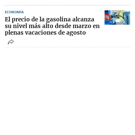
ECONOMÍA
El precio de la gasolina alcanza
su nivel más alto desde marzo en
plenas vacaciones de agosto