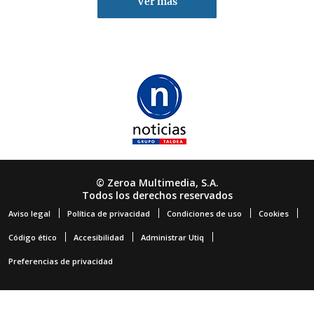
Ver más
© Zeroa Multimedia, S.A.
Todos los derechos reservados
Aviso legal
Política de privacidad
Condiciones de uso
Cookies
Código ético
Accesibilidad
Administrar Utiq
Preferencias de privacidad