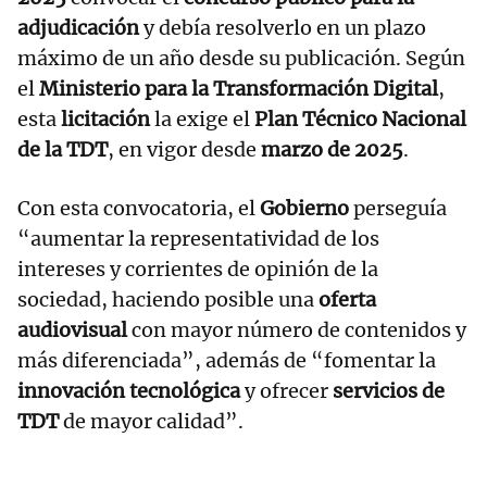
adjudicación
y debía resolverlo en un plazo
máximo de un año desde su publicación. Según
el
Ministerio para la Transformación Digital
,
esta
licitación
la exige el
Plan Técnico Nacional
de la TDT
, en vigor desde
marzo de 2025
.
Con esta convocatoria, el
Gobierno
perseguía
“aumentar la representatividad de los
intereses y corrientes de opinión de la
sociedad, haciendo posible una
oferta
audiovisual
con mayor número de contenidos y
más diferenciada”, además de “fomentar la
innovación tecnológica
y ofrecer
servicios de
TDT
de mayor calidad”.