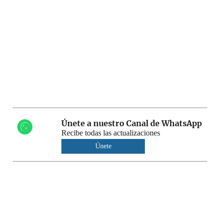
Únete a nuestro Canal de WhatsApp
Recibe todas las actualizaciones
Únete