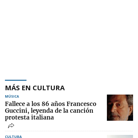
MÁS EN CULTURA
MÚSICA
Fallece a los 86 años Francesco
Guccini, leyenda de la canción
protesta italiana
CULTURA