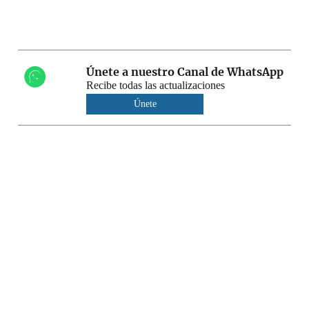
Únete a nuestro Canal de WhatsApp
Recibe todas las actualizaciones
Únete