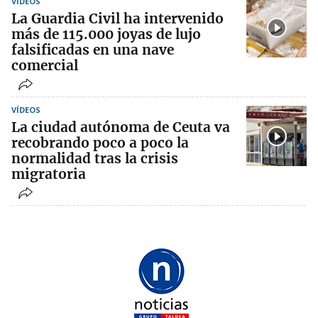
VÍDEOS
La Guardia Civil ha intervenido
más de 115.000 joyas de lujo
falsificadas en una nave
comercial
VÍDEOS
La ciudad autónoma de Ceuta va
recobrando poco a poco la
normalidad tras la crisis
migratoria