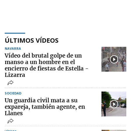
ÚLTIMOS VÍDEOS
NAVARRA
Vídeo del brutal golpe de un
manso a un hombre en el
encierro de fiestas de Estella -
Lizarra
SOCIEDAD
Un guardia civil mata a su
expareja, también agente, en
Llanes