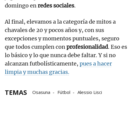
domingo en
redes sociales
.
Al final, elevamos a la categoría de mitos a
chavales de 20 y pocos años y, con sus
excepciones y momentos puntuales, seguro
que todos cumplen con
profesionalidad
. Eso es
lo básico y lo que nunca debe faltar. Y si no
alcanzan futbolísticamente,
pues a hacer
limpia y muchas gracias.
TEMAS
Osasuna
Fútbol
Alessio Lisci