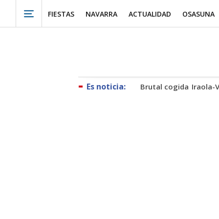
FIESTAS
NAVARRA
ACTUALIDAD
OSASUNA
Brutal cogida
Iraola-