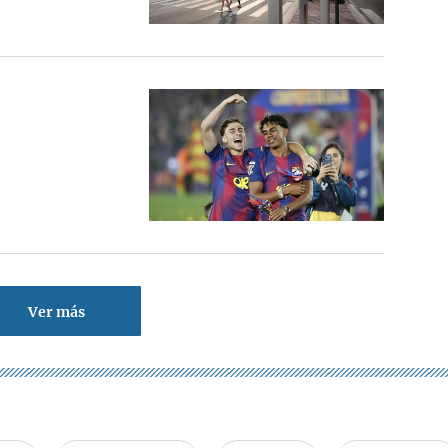
Ver más