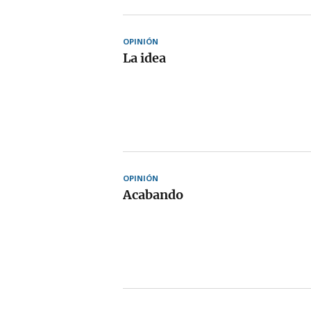
OPINIÓN
La idea
OPINIÓN
Acabando