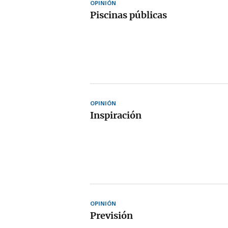
OPINIÓN
Piscinas públicas
OPINIÓN
Inspiración
OPINIÓN
Previsión