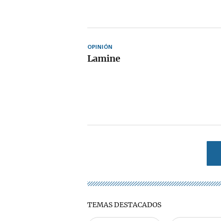
OPINIÓN
Lamine
TEMAS DESTACADOS