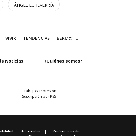
ÁNGEL ECHEVERRÍA
VIVIR
TENDENCIAS
BERM@TU
de Noticias
¿Quiénes somos?
Trabajos Impresión
Suscripción por RSS
ibilidad
Administrar
Preferencias de