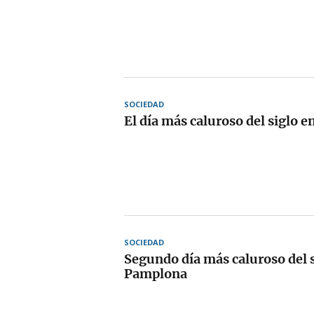
SOCIEDAD
El día más caluroso del siglo 
SOCIEDAD
Segundo día más caluroso del s
Pamplona