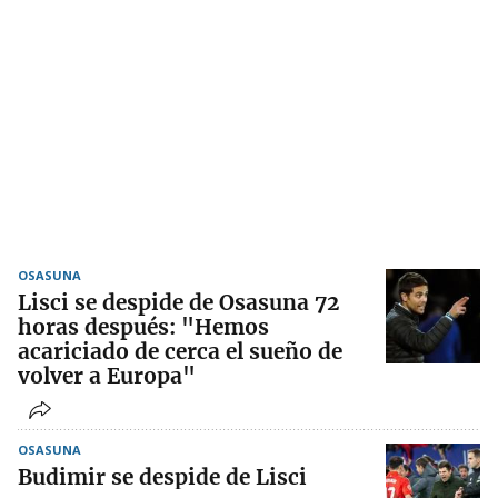
OSASUNA
Lisci se despide de Osasuna 72
horas después: "Hemos
acariciado de cerca el sueño de
volver a Europa"
OSASUNA
Budimir se despide de Lisci