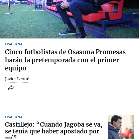
OSASUNA
Cinco futbolistas de Osasuna Promesas
harán la pretemporada con el primer
equipo
Javier Leoné
OSASUNA
Castillejo: “Cuando Jagoba se va,
se tenía que haber apostado por
mí”