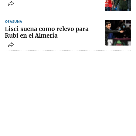
OSASUNA
Lisci suena como relevo para
Rubi en el Almería