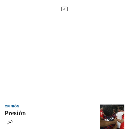
OPINIÓN
Presión