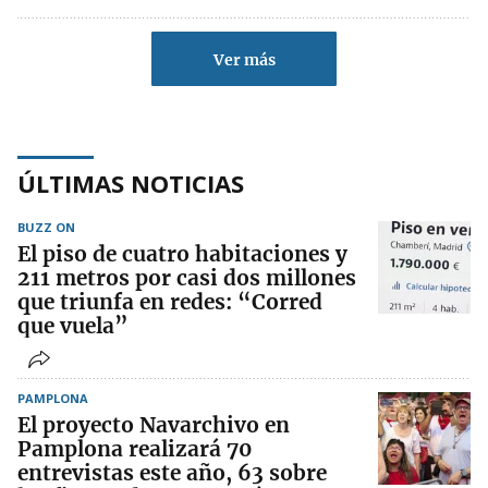
Ver más
ÚLTIMAS NOTICIAS
BUZZ ON
El piso de cuatro habitaciones y
211 metros por casi dos millones
que triunfa en redes: “Corred
que vuela”
PAMPLONA
El proyecto Navarchivo en
Pamplona realizará 70
entrevistas este año, 63 sobre