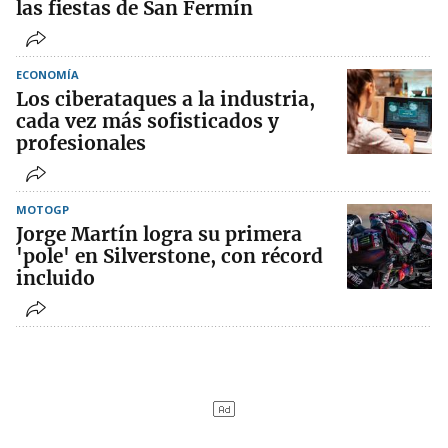
las fiestas de San Fermín
ECONOMÍA
Los ciberataques a la industria,
cada vez más sofisticados y
profesionales
MOTOGP
Jorge Martín logra su primera
'pole' en Silverstone, con récord
incluido