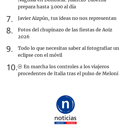
prepara hasta 3.000 al día
7
Javier Aizpún, tus ideas no nos representan
8
Fotos del chupinazo de las fiestas de Aoiz
2026
9
Todo lo que necesitas saber al fotografiar un
eclipse con el móvil
10
En marcha los controles a los viajeros
procedentes de Italia tras el pulso de Meloni