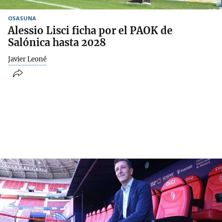
OSASUNA
Alessio Lisci ficha por el PAOK de
Salónica hasta 2028
Javier Leoné