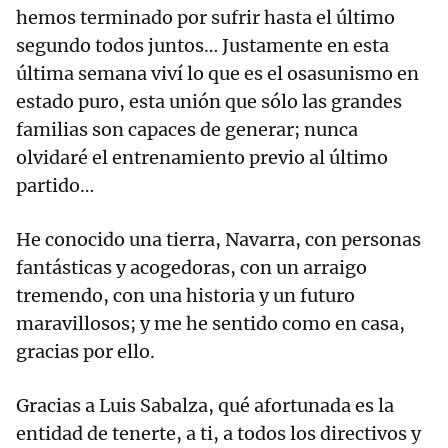
hemos terminado por sufrir hasta el último
segundo todos juntos… Justamente en esta
última semana viví lo que es el osasunismo en
estado puro, esta unión que sólo las grandes
familias son capaces de generar; nunca
olvidaré el entrenamiento previo al último
partido…
He conocido una tierra, Navarra, con personas
fantásticas y acogedoras, con un arraigo
tremendo, con una historia y un futuro
maravillosos; y me he sentido como en casa,
gracias por ello.
Gracias a Luis Sabalza, qué afortunada es la
entidad de tenerte, a ti, a todos los directivos y