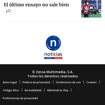
El último ensayo no sale bien
© Zeroa Multimedia, S.A.
Todos los derechos reservados
Aviso legal
Política de privacidad
Condiciones de uso
Cookies
Código ético
Accesibilidad
Administrar Utiq
Preferencias de privacidad