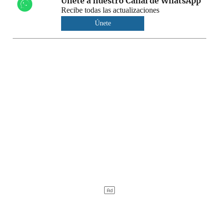
Únete a nuestro Canal de WhatsApp
Recibe todas las actualizaciones
Únete