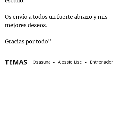
escudo.
Os envío a todos un fuerte abrazo y mis
mejores deseos.
Gracias por todo"
TEMAS
Osasuna
Alessio Lisci
Entrenador