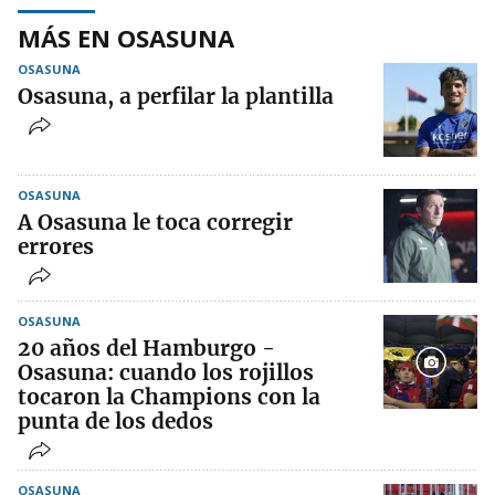
MÁS EN OSASUNA
OSASUNA
Osasuna, a perfilar la plantilla
OSASUNA
A Osasuna le toca corregir
errores
OSASUNA
20 años del Hamburgo -
Osasuna: cuando los rojillos
tocaron la Champions con la
punta de los dedos
OSASUNA