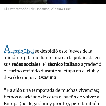
El exentrenador de Osasuna, Alessio Lisci.
A
lessio Lisci
se despidió este jueves de la
afición rojilla mediante una carta publicada en
sus
redes sociales
. El
técnico italiano
agradeció
el cariño recibido durante su etapa en el club y
deseó lo mejor a
Osasuna:
"Ha sido una temporada de muchas vivencias;
hemos acariciado de cerca el sueño de volver a
Europa (os llegará muy pronto); pero también