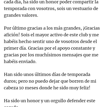
cada día, ha sido un honor poder compartir la
temporada con vosotros, sois un vestuario de
grandes valores.
Por último gracias a los más grandes, ¡Gracias
afición! Sois el mayor activo de este club y me
habéis hecho sentir uno de vosotros desde el
primer día. Gracias por el apoyo constante y
gracias por los muchísimos mensajes que me
habéis enviado.
Han sido unos últimos días de temporada
duros; pero no puedo dejar que borren de mi
cabeza 10 meses donde he sido muy feliz!
Ha sido un honor y un orgullo defender este