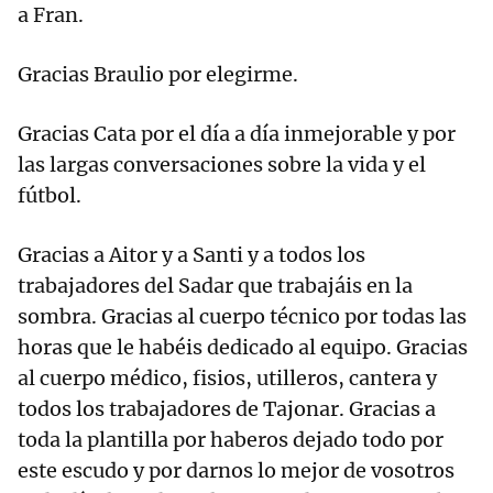
a Fran.
Gracias Braulio por elegirme.
Gracias Cata por el día a día inmejorable y por
las largas conversaciones sobre la vida y el
fútbol.
Gracias a Aitor y a Santi y a todos los
trabajadores del Sadar que trabajáis en la
sombra. Gracias al cuerpo técnico por todas las
horas que le habéis dedicado al equipo. Gracias
al cuerpo médico, fisios, utilleros, cantera y
todos los trabajadores de Tajonar. Gracias a
toda la plantilla por haberos dejado todo por
este escudo y por darnos lo mejor de vosotros