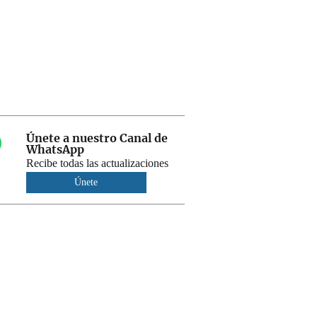
Únete a nuestro Canal de
WhatsApp
Recibe todas las actualizaciones
Únete