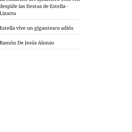
despide las fiestas de Estella-
Lizarra
Estella vive un gigantesco adiós
Ramón De Jesús Alonso