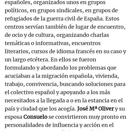
españoles, organizados unos en grupos
políticos, en grupos sindicales, en grupos de
refugiados de la guerra civil de España. Estos
centros servían también de lugar de encuentro,
de ocio y de cultura, organizando charlas
temáticas o informativas, encuentros
literarios, cursos de idioma francés en su caso y
un largo etcétera. En ellos se fueron
formulando y abordando los problemas que
acuciaban a la migración española, vivienda,
trabajo, convivencia, buscando soluciones para
el colectivo español y apoyando a los más
necesitados a la llegada a o en la estancia en el
país y ciudad que los acogía.
José Mª Oliver
y su
esposa
Consuelo
se convirtieron muy pronto en
personalidades de influencia y acción en el