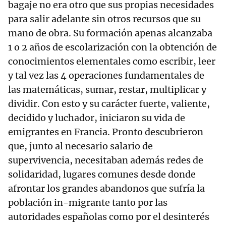
bagaje no era otro que sus propias necesidades
para salir adelante sin otros recursos que su
mano de obra. Su formación apenas alcanzaba
1 o 2 años de escolarización con la obtención de
conocimientos elementales como escribir, leer
y tal vez las 4 operaciones fundamentales de
las matemáticas, sumar, restar, multiplicar y
dividir. Con esto y su carácter fuerte, valiente,
decidido y luchador, iniciaron su vida de
emigrantes en Francia. Pronto descubrieron
que, junto al necesario salario de
supervivencia, necesitaban además redes de
solidaridad, lugares comunes desde donde
afrontar los grandes abandonos que sufría la
población in-migrante tanto por las
autoridades españolas como por el desinterés