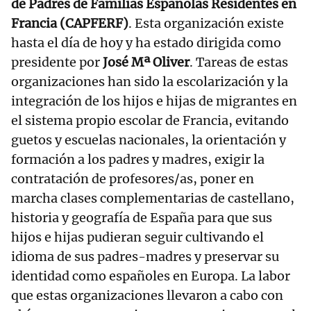
de Padres de Familias Españolas Residentes en
Francia (CAPFERF)
. Esta organización existe
hasta el día de hoy y ha estado dirigida como
presidente por
José Mª Oliver
. Tareas de estas
organizaciones han sido la escolarización y la
integración de los hijos e hijas de migrantes en
el sistema propio escolar de Francia, evitando
guetos y escuelas nacionales, la orientación y
formación a los padres y madres, exigir la
contratación de profesores/as, poner en
marcha clases complementarias de castellano,
historia y geografía de España para que sus
hijos e hijas pudieran seguir cultivando el
idioma de sus padres-madres y preservar su
identidad como españoles en Europa. La labor
que estas organizaciones llevaron a cabo con