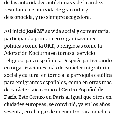
de las autoridades autóctonas y de la aridez
resultante de una vida de gran urbe y
desconocida, y no siempre acogedora.
Así inició
José Mª
su vida social y comunitaria,
participando primero en organizaciones
políticas como la
ORT
, o religiosas como la
Adoración Nocturna en torno al servicio
religioso para españoles. Después participando
en organizaciones más de carácter migratorio,
social y cultural en torno a la parroquia católica
para emigrantes españoles, como en otras más
de carácter laico como el
Centro Español de
París
. Este Centro en París al igual que otros en
ciudades europeas, se convirtió, ya en los años
sesenta, en el lugar de encuentro para muchos