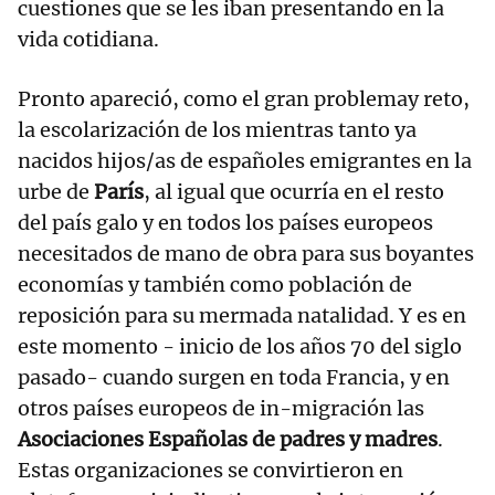
cuestiones que se les iban presentando en la
vida cotidiana.
Pronto apareció, como el gran problemay reto,
la escolarización de los mientras tanto ya
nacidos hijos/as de españoles emigrantes en la
urbe de
París
, al igual que ocurría en el resto
del país galo y en todos los países europeos
necesitados de mano de obra para sus boyantes
economías y también como población de
reposición para su mermada natalidad. Y es en
este momento - inicio de los años 70 del siglo
pasado- cuando surgen en toda Francia, y en
otros países europeos de in-migración las
Asociaciones Españolas de padres y madres
.
Estas organizaciones se convirtieron en