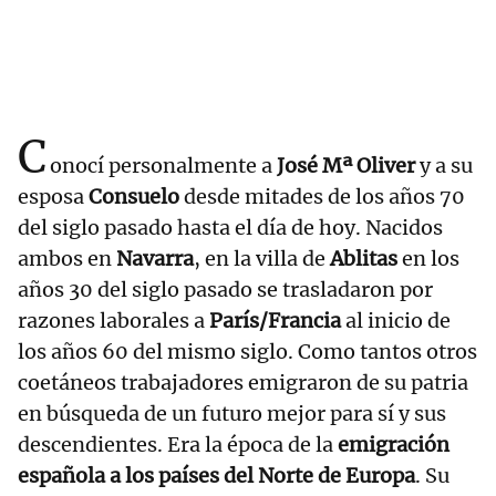
C
onocí personalmente a
José Mª Oliver
y a su
esposa
Consuelo
desde mitades de los años 70
del siglo pasado hasta el día de hoy. Nacidos
ambos en
Navarra
, en la villa de
Ablitas
en los
años 30 del siglo pasado se trasladaron por
razones laborales a
París/Francia
al inicio de
los años 60 del mismo siglo. Como tantos otros
coetáneos trabajadores emigraron de su patria
en búsqueda de un futuro mejor para sí y sus
descendientes. Era la época de la
emigración
española a los países del Norte de Europa
. Su