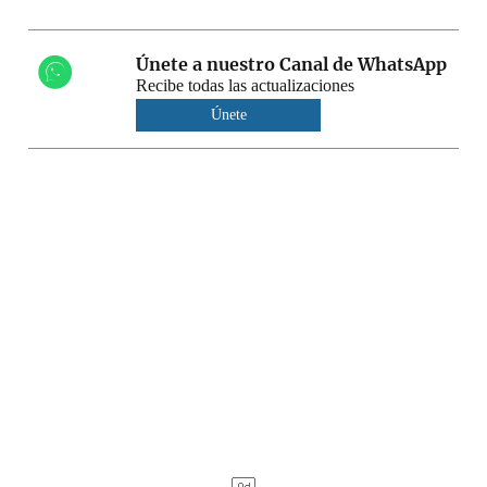
Únete a nuestro Canal de WhatsApp
Recibe todas las actualizaciones
Únete