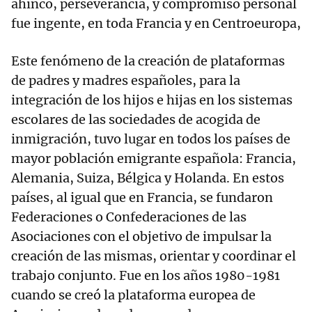
ahínco, perseverancia, y compromiso personal
fue ingente, en toda Francia y en Centroeuropa,
Este fenómeno de la creación de plataformas
de padres y madres españoles, para la
integración de los hijos e hijas en los sistemas
escolares de las sociedades de acogida de
inmigración, tuvo lugar en todos los países de
mayor población emigrante española: Francia,
Alemania, Suiza, Bélgica y Holanda. En estos
países, al igual que en Francia, se fundaron
Federaciones o Confederaciones de las
Asociaciones con el objetivo de impulsar la
creación de las mismas, orientar y coordinar el
trabajo conjunto. Fue en los años 1980-1981
cuando se creó la plataforma europea de