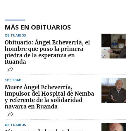
MÁS EN OBITUARIOS
OBITUARIOS
Obituario: Ángel Echeverría, el
hombre que puso la primera
piedra de la esperanza en
Ruanda
SOCIEDAD
Muere Ángel Echeverría,
impulsor del Hospital de Nemba
y referente de la solidaridad
navarra en Ruanda
OBITUARIOS