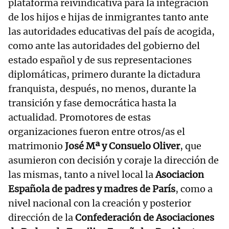
plataforma reivindicativa para la integración
de los hijos e hijas de inmigrantes tanto ante
las autoridades educativas del país de acogida,
como ante las autoridades del gobierno del
estado español y de sus representaciones
diplomáticas, primero durante la dictadura
franquista, después, no menos, durante la
transición y fase democrática hasta la
actualidad. Promotores de estas
organizaciones fueron entre otros/as el
matrimonio
José Mª y Consuelo Oliver
, que
asumieron con decisión y coraje la dirección de
las mismas, tanto a nivel local la
Asociacion
Española de padres y madres de París
, como a
nivel nacional con la creación y posterior
dirección de la
Confederación de Asociaciones