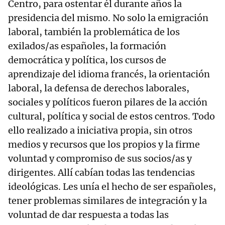
Centro, para ostentar él durante años la
presidencia del mismo. No solo la emigración
laboral, también la problemática de los
exilados/as españoles, la formación
democrática y política, los cursos de
aprendizaje del idioma francés, la orientación
laboral, la defensa de derechos laborales,
sociales y políticos fueron pilares de la acción
cultural, política y social de estos centros. Todo
ello realizado a iniciativa propia, sin otros
medios y recursos que los propios y la firme
voluntad y compromiso de sus socios/as y
dirigentes. Allí cabían todas las tendencias
ideológicas. Les unía el hecho de ser españoles,
tener problemas similares de integración y la
voluntad de dar respuesta a todas las