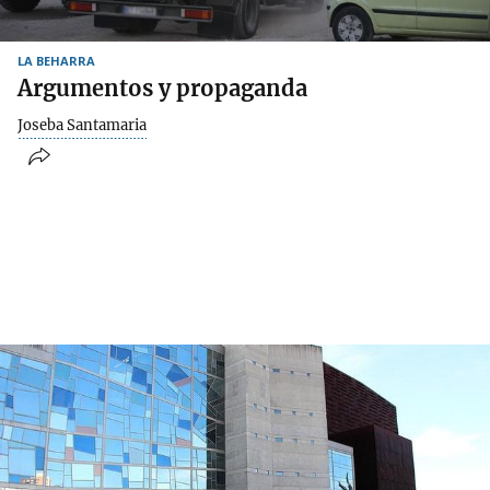
LA BEHARRA
Argumentos y propaganda
Joseba Santamaria