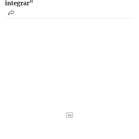
integrar"