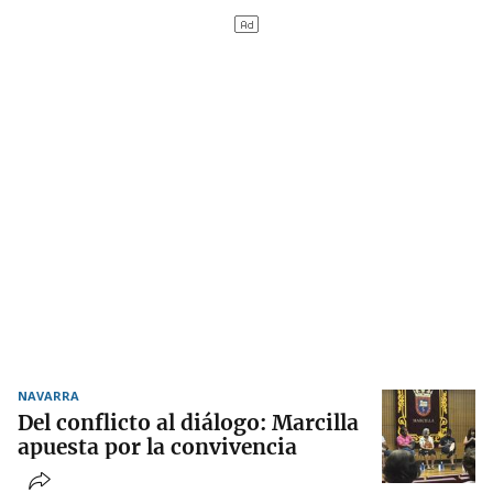
NAVARRA
Del conflicto al diálogo: Marcilla
apuesta por la convivencia