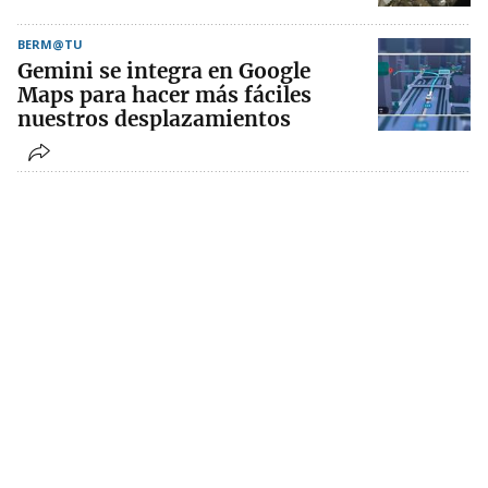
BERM@TU
Gemini se integra en Google
Maps para hacer más fáciles
nuestros desplazamientos