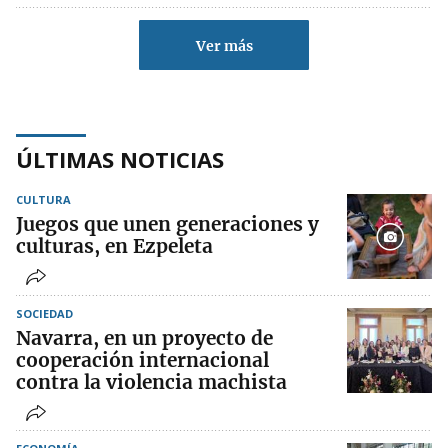
Ver más
ÚLTIMAS NOTICIAS
CULTURA
Juegos que unen generaciones y
culturas, en Ezpeleta
SOCIEDAD
Navarra, en un proyecto de
cooperación internacional
contra la violencia machista