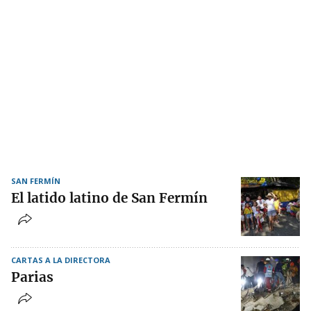
SAN FERMÍN
El latido latino de San Fermín
CARTAS A LA DIRECTORA
Parias