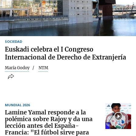
SOCIEDAD
Euskadi celebra el I Congreso
Internacional de Derecho de Extranjería
María Godoy
NTM
MUNDIAL 2026
Lamine Yamal responde a la
polémica sobre Rajoy y da una
lección antes del España-
Francia: "El fútbol sirve para