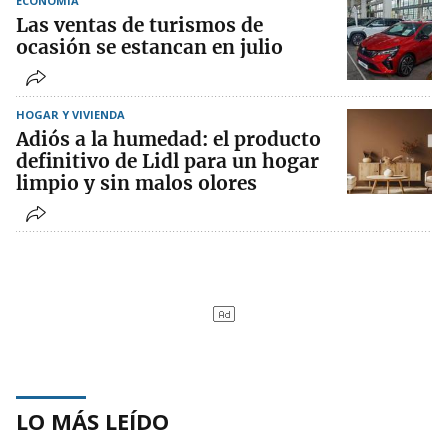
ECONOMÍA
Las ventas de turismos de
ocasión se estancan en julio
HOGAR Y VIVIENDA
Adiós a la humedad: el producto
definitivo de Lidl para un hogar
limpio y sin malos olores
LO MÁS LEÍDO