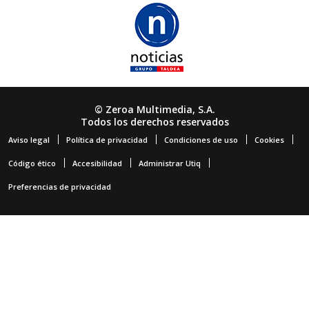
© Zeroa Multimedia, S.A.
Todos los derechos reservados
Aviso legal
Política de privacidad
Condiciones de uso
Cookies
Código ético
Accesibilidad
Administrar Utiq
Preferencias de privacidad