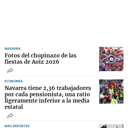
NAVARRA
Fotos del chupinazo de las
fiestas de Aoiz 2026
ECONOMÍA
Navarra tiene 2,36 trabajadores
por cada pensionista, una ratio
ligeramente inferior a la media
estatal
MÁS DEPORTES