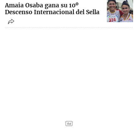
Amaia Osaba gana su 10º
Descenso Internacional del Sella