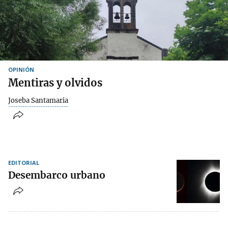
OPINIÓN
Mentiras y olvidos
Joseba Santamaria
EDITORIAL
Desembarco urbano