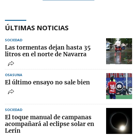
ÚLTIMAS NOTICIAS
SOCIEDAD
Las tormentas dejan hasta 35
litros en el norte de Navarra
OSASUNA
El último ensayo no sale bien
SOCIEDAD
El toque manual de campanas
acompañará al eclipse solar en
Lerín