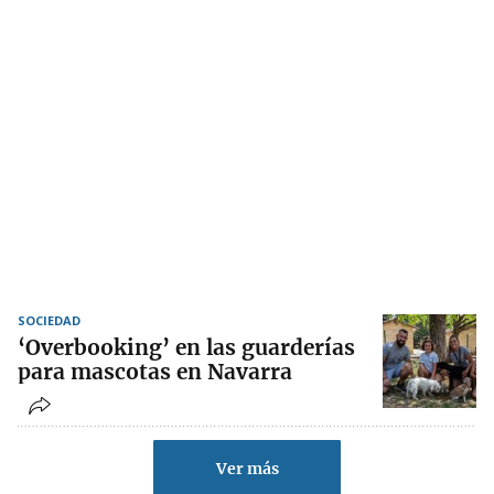
SOCIEDAD
‘Overbooking’ en las guarderías
para mascotas en Navarra
Ver más