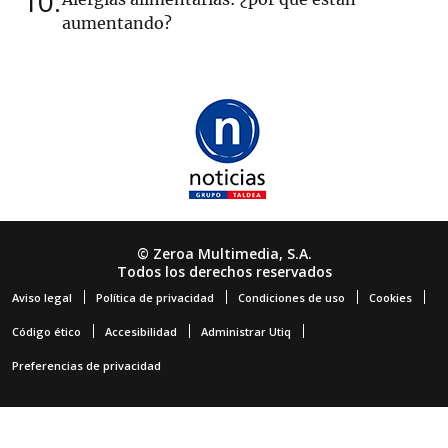
10
aumentando?
© Zeroa Multimedia, S.A.
Todos los derechos reservados
Aviso legal
Política de privacidad
Condiciones de uso
Cookies
Código ético
Accesibilidad
Administrar Utiq
Preferencias de privacidad