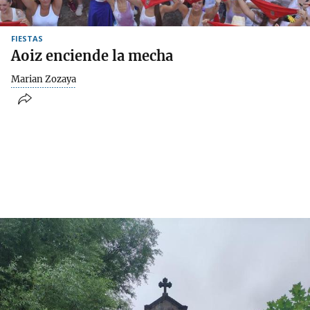
FIESTAS
Aoiz enciende la mecha
Marian Zozaya