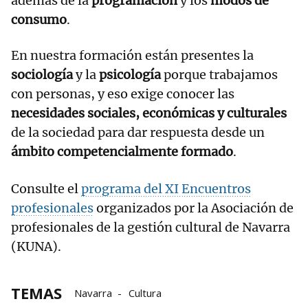
además de la
programación
y los
modos de
consumo
.
En nuestra formación están presentes la
sociología
y la
psicología
porque trabajamos
con personas, y eso exige conocer las
necesidades sociales, económicas y culturales
de la sociedad para dar respuesta desde un
ámbito competencialmente formado
.
Consulte el
programa del XI Encuentros
profesionales
organizados por la Asociación de
profesionales de la gestión cultural de Navarra
(KUNA).
TEMAS
Navarra
Cultura