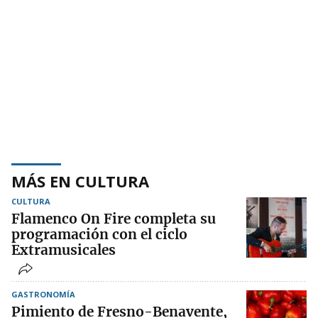
MÁS EN CULTURA
CULTURA
Flamenco On Fire completa su
programación con el ciclo
Extramusicales
GASTRONOMÍA
Pimiento de Fresno-Benavente,