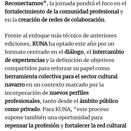
Reconectarnos”
, la jornada pondrá el foco en el
fortalecimiento de la comunidad profesional
y
en la
creación de redes de colaboración
.
Frente al enfoque más técnico de anteriores
ediciones,
KUNA
ha optado este año por un
formato centrado en el
diálogo
, el
intercambio
de experiencias
y la definición de objetivos
compartidos para reforzar su papel como
herramienta colectiva para el sector cultural
navarro
en un contexto marcado por la
incorporación de
nuevos perfiles
profesionales
, tanto desde el
ámbito público
como privado
. Para KUNA, “este proceso
supone también una oportunidad para
repensar la profesión
y
fortalecer la red cultural