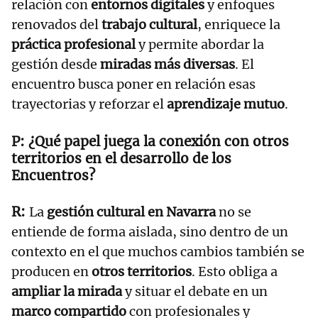
relación con
entornos digitales
y enfoques
renovados del
trabajo cultural
, enriquece la
práctica profesional
y permite abordar la
gestión desde
miradas más diversas
. El
encuentro busca poner en relación esas
trayectorias y reforzar el
aprendizaje mutuo
.
¿Qué papel juega la conexión con otros
territorios en el desarrollo de los
Encuentros?
La
gestión cultural en Navarra
no se
entiende de forma aislada, sino dentro de un
contexto en el que muchos cambios también se
producen en
otros territorios
. Esto obliga a
ampliar la mirada
y situar el debate en un
marco compartido
con profesionales y