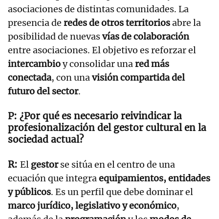
asociaciones de distintas comunidades. La
presencia de
redes de otros territorios
abre la
posibilidad de nuevas
vías de colaboración
entre asociaciones. El objetivo es reforzar el
intercambio
y consolidar una
red más
conectada
, con una
visión compartida del
futuro del sector
.
¿Por qué es necesario reivindicar la
profesionalización del gestor cultural en la
sociedad actual?
El
gestor
se sitúa en el centro de una
ecuación que integra
equipamientos, entidades
y públicos
. Es un perfil que debe dominar el
marco jurídico, legislativo y económico
,