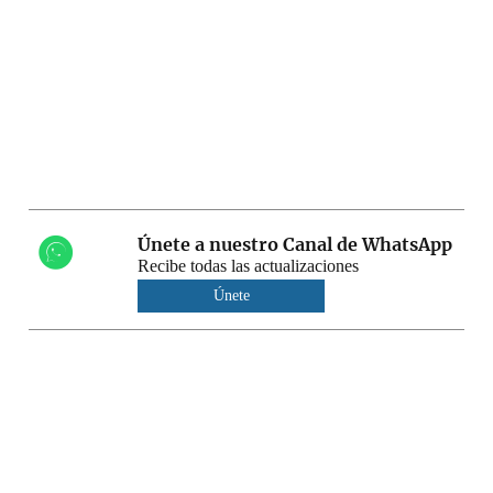
Únete a nuestro Canal de WhatsApp
Recibe todas las actualizaciones
Únete