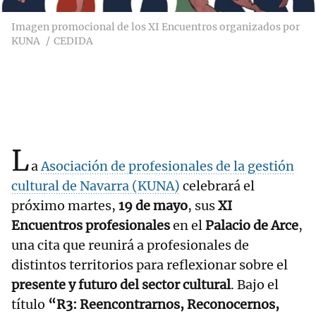
Imagen promocional de los XI Encuentros organizados por
KUNA
CEDIDA
L
a
Asociación de profesionales de la gestión
cultural de Navarra (KUNA)
celebrará el
próximo martes,
19 de mayo
, sus
XI
Encuentros profesionales
en el
Palacio de Arce
,
una cita que reunirá a profesionales de
distintos territorios para reflexionar sobre el
presente y futuro del sector cultural
. Bajo el
título
“R3: Reencontrarnos, Reconocernos,