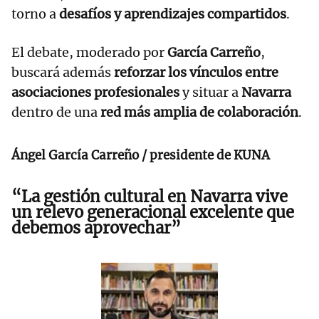
torno a
desafíos y aprendizajes compartidos
.
El debate, moderado por
García Carreño
,
buscará además
reforzar los vínculos entre
asociaciones profesionales
y situar a
Navarra
dentro de una
red más amplia de colaboración
.
Ángel García Carreño / presidente de KUNA
“La gestión cultural en Navarra vive
un relevo generacional excelente que
debemos aprovechar”