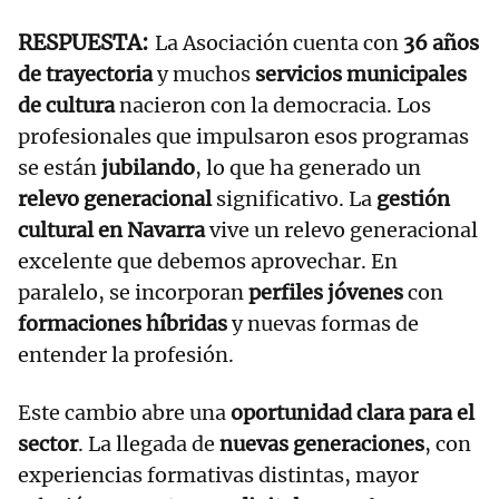
La Asociación cuenta con
36 años
de trayectoria
y muchos
servicios municipales
de cultura
nacieron con la democracia. Los
profesionales que impulsaron esos programas
se están
jubilando
, lo que ha generado un
relevo generacional
significativo. La
gestión
cultural en Navarra
vive un relevo generacional
excelente que debemos aprovechar. En
paralelo, se incorporan
perfiles jóvenes
con
formaciones híbridas
y nuevas formas de
entender la profesión.
Este cambio abre una
oportunidad clara para el
sector
. La llegada de
nuevas generaciones
, con
experiencias formativas distintas, mayor