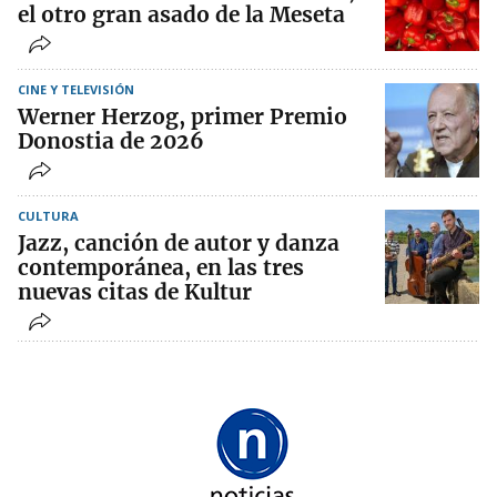
el otro gran asado de la Meseta
CINE Y TELEVISIÓN
Werner Herzog, primer Premio
Donostia de 2026
CULTURA
Jazz, canción de autor y danza
contemporánea, en las tres
nuevas citas de Kultur