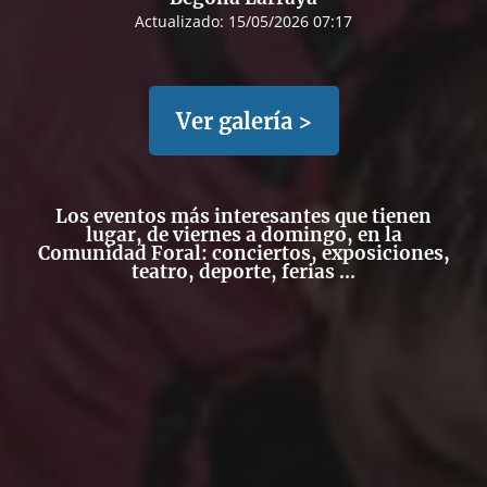
Actualizado:
15/05/2026 07:17
Ver galería >
Los eventos más interesantes que tienen
lugar, de viernes a domingo, en la
Comunidad Foral: conciertos, exposiciones,
teatro, deporte, ferias ...