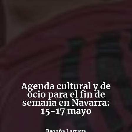
Agenda cultural y de
ocio para el fin de
semana en Navarra:
15-17 mayo
Begoña Larraya