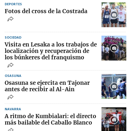
DEPORTES
Fotos del cross de la Costrada
SOCIEDAD
Visita en Lesaka a los trabajos de
localización y recuperación de
los búnkeres del franquismo
OSASUNA
Osasuna se ejercita en Tajonar
antes de recibir al Al-Ain
NAVARRA
A ritmo de Kumbialari: el directo
más bailable del Caballo Blanco