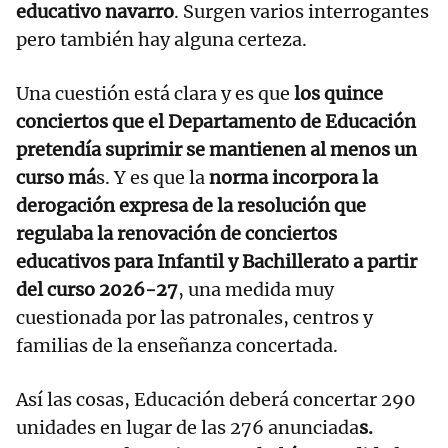
educativo navarro
. Surgen varios interrogantes
pero también hay alguna certeza.
Una cuestión está clara y es que
los quince
conciertos que el Departamento de Educación
pretendía suprimir se mantienen al menos un
curso má
s. Y es que la
norma incorpora la
derogación expresa de la resolución que
regulaba la renovación de conciertos
educativos para Infantil y Bachillerato a partir
del curso 2026-27
, una medida muy
cuestionada por las patronales, centros y
familias de la enseñanza concertada.
Así las cosas, Educación deberá concertar 290
unidades en lugar de las 276 anunciada
s.