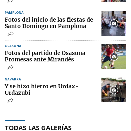
PAMPLONA
Fotos del inicio de las fiestas de
Santo Domingo en Pamplona
OSASUNA
Fotos del partido de Osasuna
Promesas ante Mirandés
NAVARRA
Y se hizo hierro en Urdax-
Urdazubi
TODAS LAS GALERÍAS