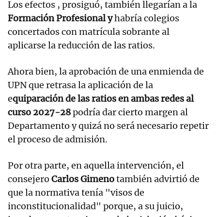
Los efectos , prosiguó, también llegarían a la
Formación Profesional y
habría colegios
concertados con matrícula sobrante al
aplicarse la reducción de las ratios.
Ahora bien, la aprobación de una enmienda de
UPN que retrasa la aplicación de la
e
quiparación de las ratios en ambas redes al
curso 2027-28
podría dar cierto margen al
Departamento y quizá no será necesario repetir
el proceso de admisión.
Por otra parte, en aquella intervención, el
consejero
Carlos Gimeno
también advirtió de
que la normativa tenía "visos de
inconstitucionalidad" porque, a su juicio,