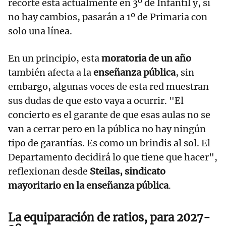
recorte está actualmente en 3º de Infantil y, si
no hay cambios, pasarán a 1º de Primaria con
solo una línea.
En un principio, esta
moratoria de un año
también afecta a la
enseñanza pública
, sin
embargo, algunas voces de esta red muestran
sus dudas de que esto vaya a ocurrir. "El
concierto es el garante de que esas aulas no se
van a cerrar pero en la pública no hay ningún
tipo de garantías. Es como un brindis al sol. El
Departamento decidirá lo que tiene que hacer",
reflexionan desde
Steilas, sindicato
mayoritario en la enseñanza pública
.
La equiparación de ratios, para 2027-