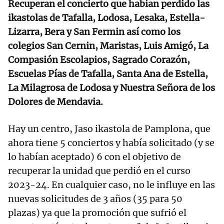
Recuperan el concierto que habían perdido las
ikastolas de Tafalla, Lodosa, Lesaka, Estella-
Lizarra, Bera y San Fermin así como los
colegios San Cernin, Maristas, Luis Amigó, La
Compasión Escolapios, Sagrado Corazón,
Escuelas Pías de Tafalla, Santa Ana de Estella,
La Milagrosa de Lodosa y Nuestra Señora de los
Dolores de Mendavia.
Hay un centro, Jaso ikastola de Pamplona, que
ahora tiene 5 conciertos y había solicitado (y se
lo habían aceptado) 6 con el objetivo de
recuperar la unidad que perdió en el curso
2023-24. En cualquier caso, no le influye en las
nuevas solicitudes de 3 años (35 para 50
plazas) ya que la promoción que sufrió el