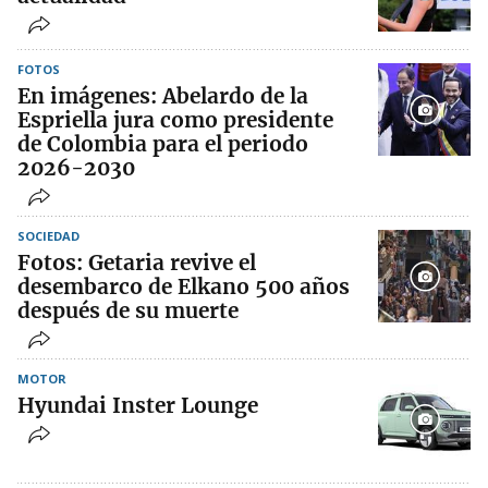
FOTOS
En imágenes: Abelardo de la
Espriella jura como presidente
de Colombia para el periodo
2026-2030
SOCIEDAD
Fotos: Getaria revive el
desembarco de Elkano 500 años
después de su muerte
MOTOR
Hyundai Inster Lounge