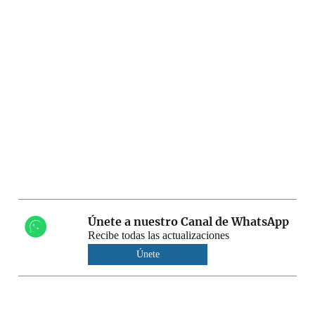
Únete a nuestro Canal de WhatsApp
Recibe todas las actualizaciones
Únete