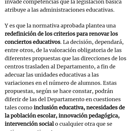
invade competencias que la legislación básica
atribuye a las administraciones educativas.
Y es que la normativa aprobada plantea una
redefinición de los criterios para renovar los
conciertos educativos
. La decisión, dependará,
entre otros, de la valoración obligatoria de las
diferentes propuestas que las direcciones de los
centros trasladen al Departamento, a fin de
adecuar las unidades educativas a las
variaciones en el número de alumnos. Estas
propuestas, según se hace constar, podrán
diferir de las del Departamento en cuestiones
tales como
inclusión educativa, necesidades de
la población escolar, innovación pedagógica,
intervención social
o cualquier otra que se