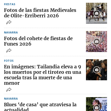
FIESTAS
Fotos de las fiestas Medievales
de Olite-Erriberri 2026
NAVARRA
Fotos del cohete de fiestas de
Funes 2026
FOTOS
En imágenes: Tailandia eleva a 9
los muertos por el tiroteo en una
escuela tras la muerte de una
menor
NAVARRA
Blues ‘de casa’ que atraviesa la
actualidad