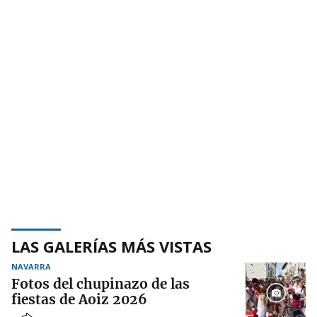
LAS GALERÍAS MÁS VISTAS
NAVARRA
Fotos del chupinazo de las
fiestas de Aoiz 2026