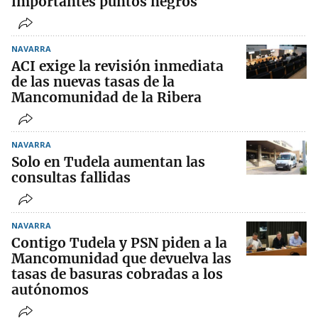
importantes puntos negros
NAVARRA
ACI exige la revisión inmediata
de las nuevas tasas de la
Mancomunidad de la Ribera
NAVARRA
Solo en Tudela aumentan las
consultas fallidas
NAVARRA
Contigo Tudela y PSN piden a la
Mancomunidad que devuelva las
tasas de basuras cobradas a los
autónomos