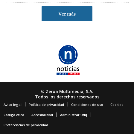
Ver más
© Zeroa Multimedia, S.A.
Todos los derechos reservados
Aviso legal
Política de privacidad
Condiciones de uso
Cookies
Código ético
Accesibilidad
Administrar Utiq
Preferencias de privacidad