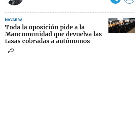
NAVARRA
Toda la oposición pide a la
Mancomunidad que devuelva las
tasas cobradas a autónomos