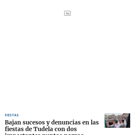
FIESTAS
Bajan sucesos y denuncias en las
fiestas de Tudela con dos